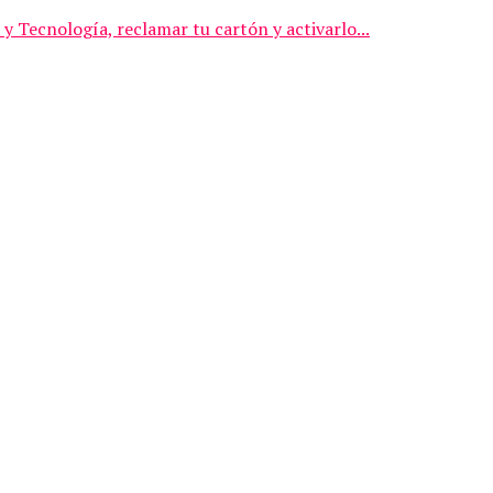
y Tecnología, reclamar tu cartón y activarlo...