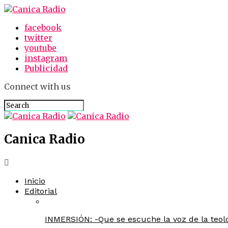
facebook
twitter
youtube
instagram
Publicidad
Connect with us
Canica Radio
Inicio
Editorial
INMERSIÓN: -Que se escuche la voz de la teolo