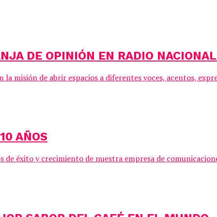
ANJA DE OPINIÓN EN RADIO NACIONA
 misión de abrir espacios a diferentes voces, acentos, expre
10 AÑOS
años de éxito y crecimiento de nuestra empresa de comunicac