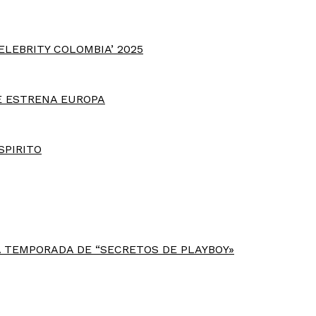
ELEBRITY COLOMBIA’ 2025
E ESTRENA EUROPA
SPIRITO
 TEMPORADA DE “SECRETOS DE PLAYBOY»