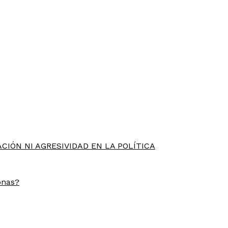
CIÓN NI AGRESIVIDAD EN LA POLÍTICA
onas?