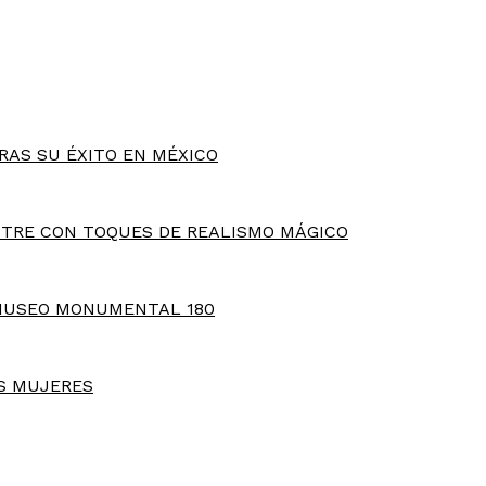
RAS SU ÉXITO EN MÉXICO
TRE CON TOQUES DE REALISMO MÁGICO
MUSEO MONUMENTAL 180
S MUJERES