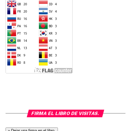
FIRMA EL LIBRO DE VISITAS.