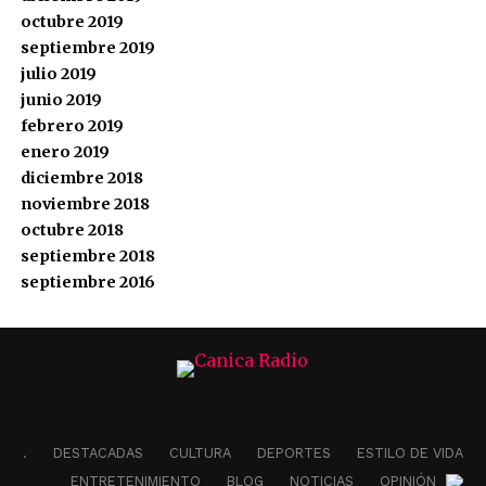
octubre 2019
septiembre 2019
julio 2019
junio 2019
febrero 2019
enero 2019
diciembre 2018
noviembre 2018
octubre 2018
septiembre 2018
septiembre 2016
.
DESTACADAS
CULTURA
DEPORTES
ESTILO DE VIDA
ENTRETENIMIENTO
BLOG
NOTICIAS
OPINIÓN