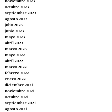
noviembre 2023
octubre 2023
septiembre 2023
agosto 2023
julio 2023
junio 2023
mayo 2023
abril 2023
marzo 2023
mayo 2022
abril 2022
marzo 2022
febrero 2022
enero 2022
diciembre 2021
noviembre 2021
octubre 2021
septiembre 2021
agosto 2021