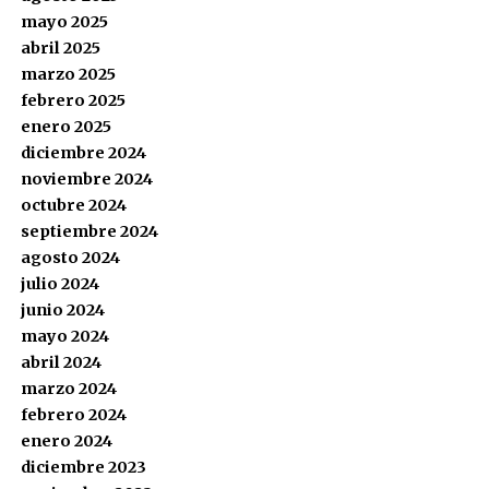
mayo 2025
abril 2025
marzo 2025
febrero 2025
enero 2025
diciembre 2024
noviembre 2024
octubre 2024
septiembre 2024
agosto 2024
julio 2024
junio 2024
mayo 2024
abril 2024
marzo 2024
febrero 2024
enero 2024
diciembre 2023