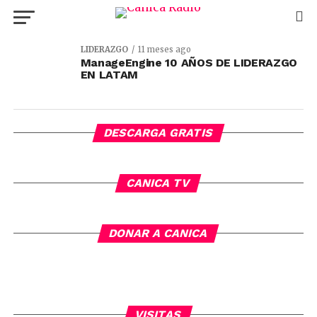
LIDERAZGO
11 meses ago
ManageEngine 10 AÑOS DE LIDERAZGO
EN LATAM
DESCARGA GRATIS
CANICA TV
DONAR A CANICA
VISITAS