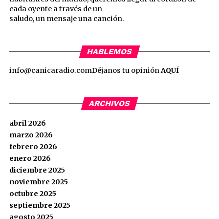
cada oyente a través de un
saludo, un mensaje una canción.
HABLEMOS
info@canicaradio.com
Déjanos tu opinión
AQUÍ
ARCHIVOS
abril 2026
marzo 2026
febrero 2026
enero 2026
diciembre 2025
noviembre 2025
octubre 2025
septiembre 2025
agosto 2025