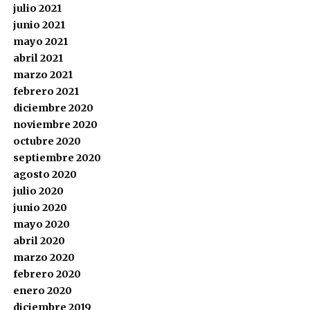
julio 2021
junio 2021
mayo 2021
abril 2021
marzo 2021
febrero 2021
diciembre 2020
noviembre 2020
octubre 2020
septiembre 2020
agosto 2020
julio 2020
junio 2020
mayo 2020
abril 2020
marzo 2020
febrero 2020
enero 2020
diciembre 2019