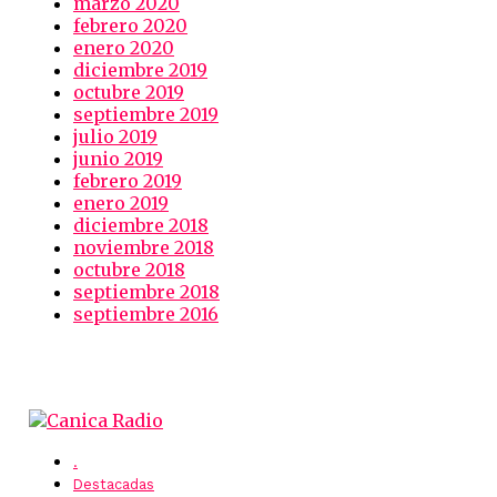
marzo 2020
febrero 2020
enero 2020
diciembre 2019
octubre 2019
septiembre 2019
julio 2019
junio 2019
febrero 2019
enero 2019
diciembre 2018
noviembre 2018
octubre 2018
septiembre 2018
septiembre 2016
.
Destacadas