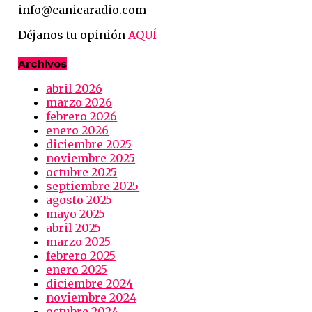
info@canicaradio.com
Déjanos tu opinión
AQUÍ
Archivos
abril 2026
marzo 2026
febrero 2026
enero 2026
diciembre 2025
noviembre 2025
octubre 2025
septiembre 2025
agosto 2025
mayo 2025
abril 2025
marzo 2025
febrero 2025
enero 2025
diciembre 2024
noviembre 2024
octubre 2024