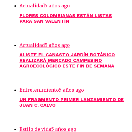
Actualidad
5 años ago
FLORES COLOMBIANAS ESTÁN LISTAS
PARA SAN VALENTÍN
Actualidad
5 años ago
ALISTE EL CANASTO JARDÍN BOTÁNICO
REALIZARÁ MERCADO CAMPESINO
AGROECOLÓGICO ESTE FIN DE SEMANA
Entretenimiento
5 años ago
UN FRAGMENTO PRIMER LANZAMIENTO DE
JUAN C. CALVO
Estilo de vida
5 años ago