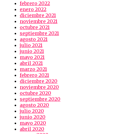
febrero 2022
enero 2022
diciembre 2021
noviembre 2021
octubre 2021
septiembre 2021
agosto 2021
julio 2021
junio 2021
mayo 2021
abril 2021
marzo 2021
febrero 2021
diciembre 2020
noviembre 2020
octubre 2020
septiembre 2020
agosto 2020
julio 2020
junio 2020
mayo 2020
abril 2020