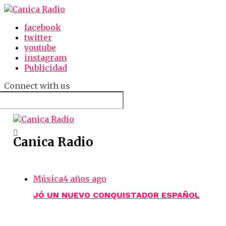
facebook
twitter
youtube
instagram
Publicidad
Connect with us
Canica Radio
Música
4 años ago
JÓ UN NUEVO CONQUISTADOR ESPAÑOL