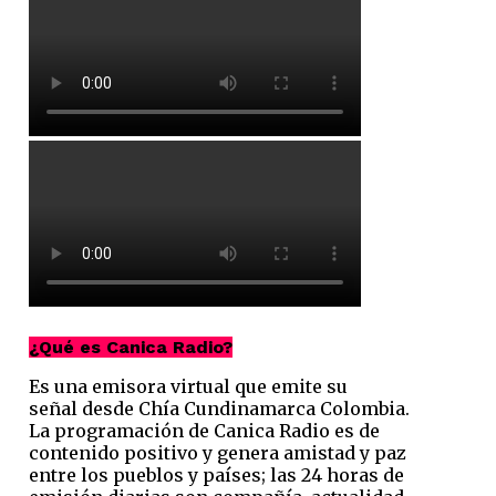
¿Qué es Canica Radio?
Es una emisora virtual que emite su
señal desde Chía Cundinamarca Colombia.
La programación de Canica Radio es de
contenido positivo y genera amistad y paz
entre los pueblos y países; las 24 horas de