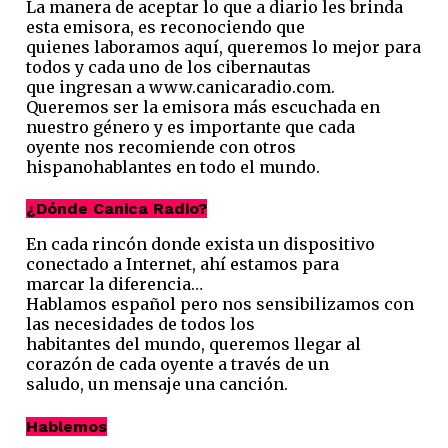
La manera de aceptar lo que a diario les brinda
esta emisora, es reconociendo que
quienes laboramos aquí, queremos lo mejor para
todos y cada uno de los cibernautas
que ingresan a www.canicaradio.com.
Queremos ser la emisora más escuchada en
nuestro género y es importante que cada
oyente nos recomiende con otros
hispanohablantes en todo el mundo.
¿Dónde Canica Radio?
En cada rincón donde exista un dispositivo
conectado a Internet, ahí estamos para
marcar la diferencia…
Hablamos español pero nos sensibilizamos con
las necesidades de todos los
habitantes del mundo, queremos llegar al
corazón de cada oyente a través de un
saludo, un mensaje una canción.
Hablemos