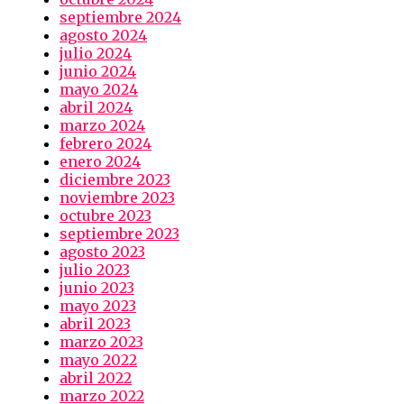
septiembre 2024
agosto 2024
julio 2024
junio 2024
mayo 2024
abril 2024
marzo 2024
febrero 2024
enero 2024
diciembre 2023
noviembre 2023
octubre 2023
septiembre 2023
agosto 2023
julio 2023
junio 2023
mayo 2023
abril 2023
marzo 2023
mayo 2022
abril 2022
marzo 2022