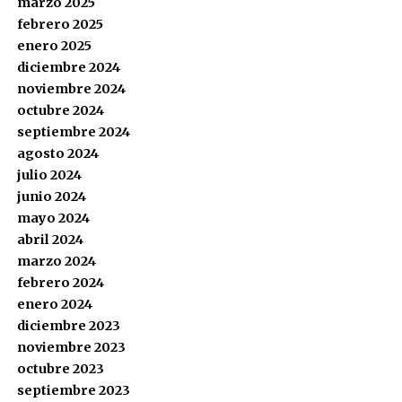
marzo 2025
febrero 2025
enero 2025
diciembre 2024
noviembre 2024
octubre 2024
septiembre 2024
agosto 2024
julio 2024
junio 2024
mayo 2024
abril 2024
marzo 2024
febrero 2024
enero 2024
diciembre 2023
noviembre 2023
octubre 2023
septiembre 2023