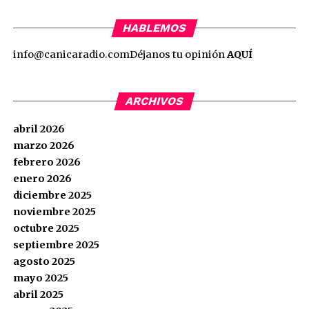
HABLEMOS
info@canicaradio.com
Déjanos tu opinión
AQUÍ
ARCHIVOS
abril 2026
marzo 2026
febrero 2026
enero 2026
diciembre 2025
noviembre 2025
octubre 2025
septiembre 2025
agosto 2025
mayo 2025
abril 2025