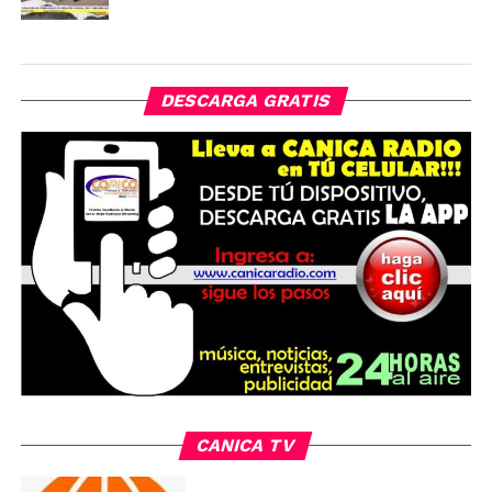
DESCARGA GRATIS
CANICA TV