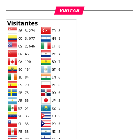
VISITAS