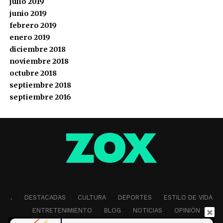
julio 2019
junio 2019
febrero 2019
enero 2019
diciembre 2018
noviembre 2018
octubre 2018
septiembre 2018
septiembre 2016
.
DESTACADAS
CULTURA
DEPORTES
ESTILO DE VIDA
ENTRETENIMIENTO
BLOG
NOTICIAS
OPINIÓN