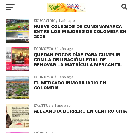
EDUCACIÓN
1 año ago
NUEVE COLEGIOS DE CUNDINAMARCA
ENTRE LOS MEJORES DE COLOMBIA EN
2025
ECONOMÍA
1 año ago
QUEDAN POCOS DÍAS PARA CUMPLIR
CON LA OBLIGACIÓN LEGAL DE
RENOVAR LA MATRÍCULA MERCANTIL
ECONOMÍA
1 año ago
EL MERCADO INMOBILIARIO EN
COLOMBIA
EVENTOS
1 año ago
ALEJANDRA BORRERO EN CENTRO CHIA