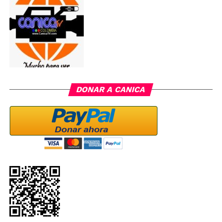
DONAR A CANICA