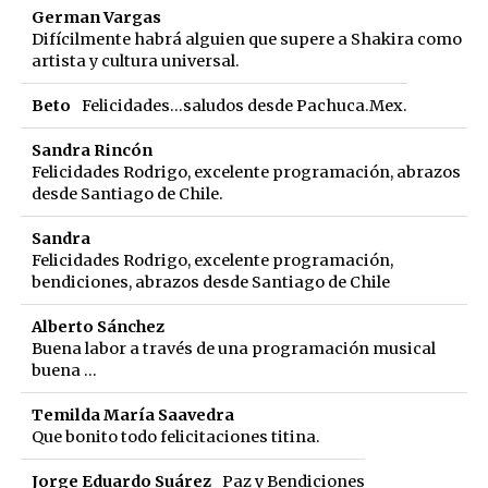
German Vargas
Difícilmente habrá alguien que supere a Shakira como
artista y cultura universal.
Beto
Felicidades...saludos desde Pachuca.Mex.
Sandra Rincón
Felicidades Rodrigo, excelente programación, abrazos
desde Santiago de Chile.
Sandra
Felicidades Rodrigo, excelente programación,
bendiciones, abrazos desde Santiago de Chile
Alberto Sánchez
Buena labor a través de una programación musical
buena ...
Temilda María Saavedra
Que bonito todo felicitaciones titina.
Jorge Eduardo Suárez
Paz y Bendiciones