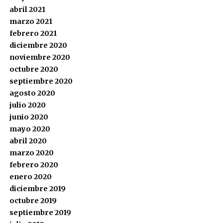
abril 2021
marzo 2021
febrero 2021
diciembre 2020
noviembre 2020
octubre 2020
septiembre 2020
agosto 2020
julio 2020
junio 2020
mayo 2020
abril 2020
marzo 2020
febrero 2020
enero 2020
diciembre 2019
octubre 2019
septiembre 2019