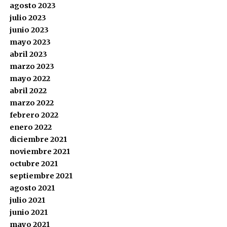
agosto 2023
julio 2023
junio 2023
mayo 2023
abril 2023
marzo 2023
mayo 2022
abril 2022
marzo 2022
febrero 2022
enero 2022
diciembre 2021
noviembre 2021
octubre 2021
septiembre 2021
agosto 2021
julio 2021
junio 2021
mayo 2021