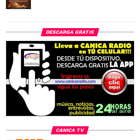
DESCARGA GRATIS
CANICA TV