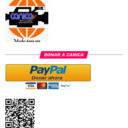
DONAR A CANICA