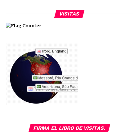
VISITAS
FIRMA EL LIBRO DE VISITAS.