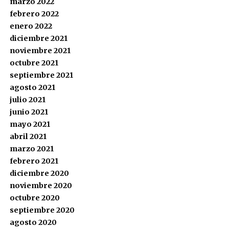
marzo 2022
febrero 2022
enero 2022
diciembre 2021
noviembre 2021
octubre 2021
septiembre 2021
agosto 2021
julio 2021
junio 2021
mayo 2021
abril 2021
marzo 2021
febrero 2021
diciembre 2020
noviembre 2020
octubre 2020
septiembre 2020
agosto 2020