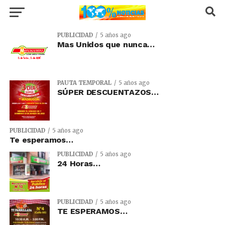
PUBLICIDAD
5 años ago
Mas Unidos que nunca…
PAUTA TEMPORAL
5 años ago
SÚPER DESCUENTAZOS…
PUBLICIDAD
5 años ago
Te esperamos…
PUBLICIDAD
5 años ago
24 Horas…
PUBLICIDAD
5 años ago
TE ESPERAMOS…