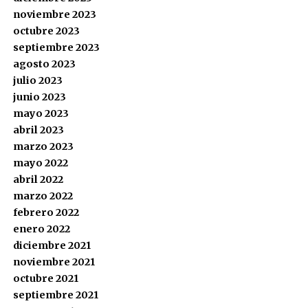
noviembre 2023
octubre 2023
septiembre 2023
agosto 2023
julio 2023
junio 2023
mayo 2023
abril 2023
marzo 2023
mayo 2022
abril 2022
marzo 2022
febrero 2022
enero 2022
diciembre 2021
noviembre 2021
octubre 2021
septiembre 2021