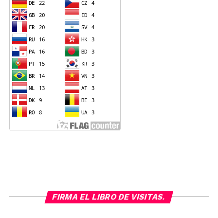
FIRMA EL LIBRO DE VISITAS.