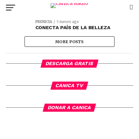
PRIMICIA
5 meses ago
CONECTA PAÍS DE LA BELLEZA
MORE POSTS
DESCARGA GRATIS
CANICA TV
DONAR A CANICA