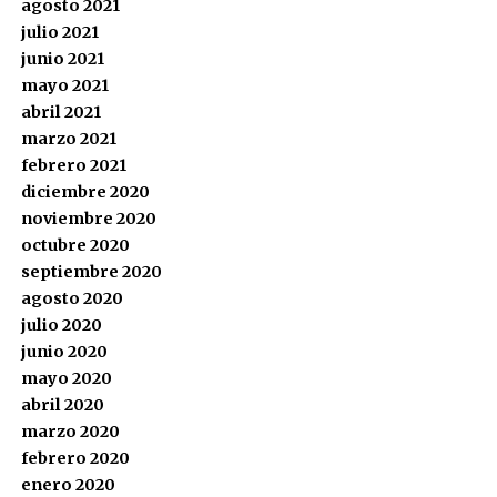
agosto 2021
julio 2021
junio 2021
mayo 2021
abril 2021
marzo 2021
febrero 2021
diciembre 2020
noviembre 2020
octubre 2020
septiembre 2020
agosto 2020
julio 2020
junio 2020
mayo 2020
abril 2020
marzo 2020
febrero 2020
enero 2020