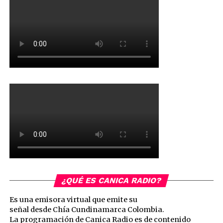
¿QUÉ ES CANICA RADIO?
Es una emisora virtual que emite su
señal desde Chía Cundinamarca Colombia.
La programación de Canica Radio es de contenido