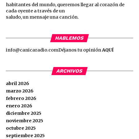
habitantes del mundo, queremos llegar al corazón de
cada oyente a través de un
saludo, un mensaje una canción.
HABLEMOS
info@canicaradio.com
Déjanos tu opinión
AQUÍ
ARCHIVOS
abril 2026
marzo 2026
febrero 2026
enero 2026
diciembre 2025
noviembre 2025
octubre 2025
septiembre 2025