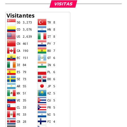
VISITAS