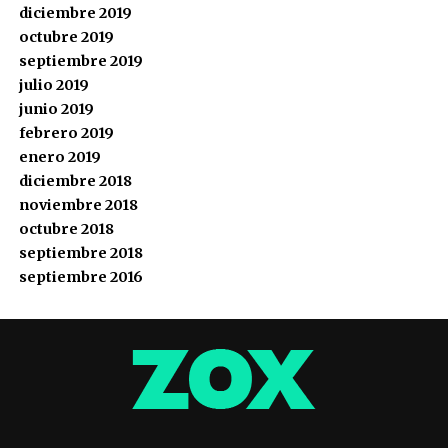
diciembre 2019
octubre 2019
septiembre 2019
julio 2019
junio 2019
febrero 2019
enero 2019
diciembre 2018
noviembre 2018
octubre 2018
septiembre 2018
septiembre 2016