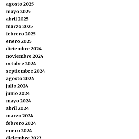
agosto 2025
mayo 2025
abril 2025
marzo 2025
febrero 2025
enero 2025
diciembre 2024
noviembre 2024
octubre 2024
septiembre 2024
agosto 2024
julio 2024
junio 2024
mayo 2024
abril 2024
marzo 2024
febrero 2024
enero 2024
diciembre 2023