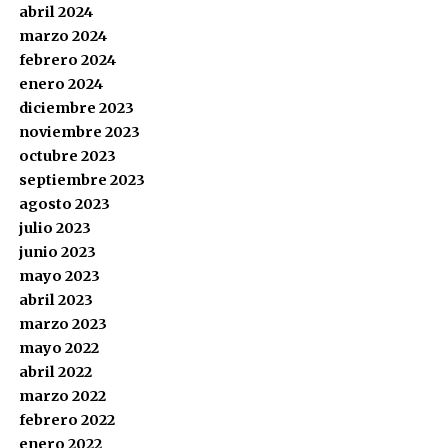
abril 2024
marzo 2024
febrero 2024
enero 2024
diciembre 2023
noviembre 2023
octubre 2023
septiembre 2023
agosto 2023
julio 2023
junio 2023
mayo 2023
abril 2023
marzo 2023
mayo 2022
abril 2022
marzo 2022
febrero 2022
enero 2022