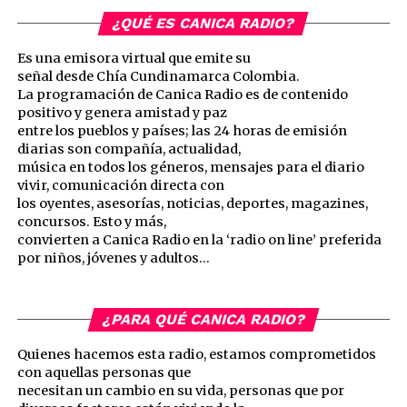
¿QUÉ ES CANICA RADIO?
Es una emisora virtual que emite su
señal desde Chía Cundinamarca Colombia.
La programación de Canica Radio es de contenido
positivo y genera amistad y paz
entre los pueblos y países; las 24 horas de emisión
diarias son compañía, actualidad,
música en todos los géneros, mensajes para el diario
vivir, comunicación directa con
los oyentes, asesorías, noticias, deportes, magazines,
concursos. Esto y más,
convierten a Canica Radio en la ‘radio on line’ preferida
por niños, jóvenes y adultos…
¿PARA QUÉ CANICA RADIO?
Quienes hacemos esta radio, estamos comprometidos
con aquellas personas que
necesitan un cambio en su vida, personas que por