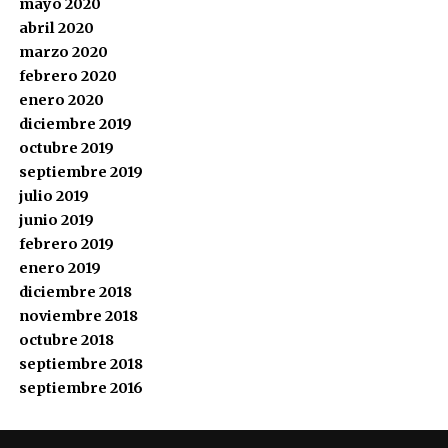
mayo 2020
abril 2020
marzo 2020
febrero 2020
enero 2020
diciembre 2019
octubre 2019
septiembre 2019
julio 2019
junio 2019
febrero 2019
enero 2019
diciembre 2018
noviembre 2018
octubre 2018
septiembre 2018
septiembre 2016