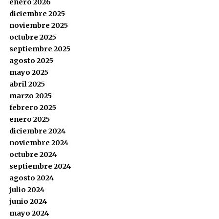
enero 2026
diciembre 2025
noviembre 2025
octubre 2025
septiembre 2025
agosto 2025
mayo 2025
abril 2025
marzo 2025
febrero 2025
enero 2025
diciembre 2024
noviembre 2024
octubre 2024
septiembre 2024
agosto 2024
julio 2024
junio 2024
mayo 2024