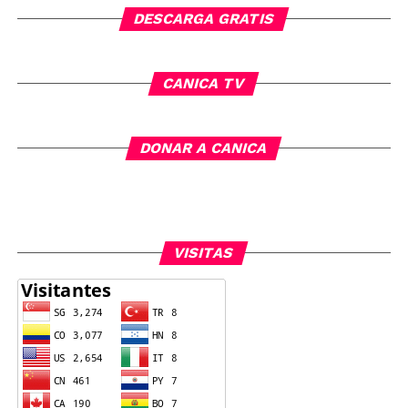
DESCARGA GRATIS
CANICA TV
DONAR A CANICA
VISITAS