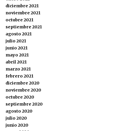
diciembre 2021
noviembre 2021
octubre 2021
septiembre 2021
agosto 2021
julio 2021
junio 2021
mayo 2021
abril 2021
marzo 2021
febrero 2021
diciembre 2020
noviembre 2020
octubre 2020
septiembre 2020
agosto 2020
julio 2020
junio 2020