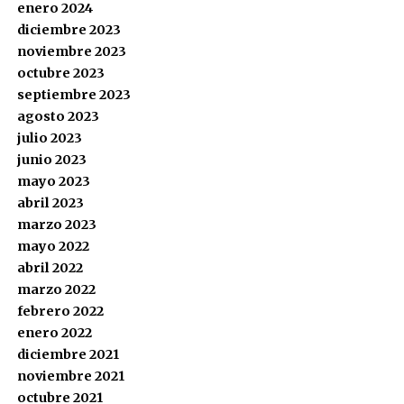
enero 2024
diciembre 2023
noviembre 2023
octubre 2023
septiembre 2023
agosto 2023
julio 2023
junio 2023
mayo 2023
abril 2023
marzo 2023
mayo 2022
abril 2022
marzo 2022
febrero 2022
enero 2022
diciembre 2021
noviembre 2021
octubre 2021