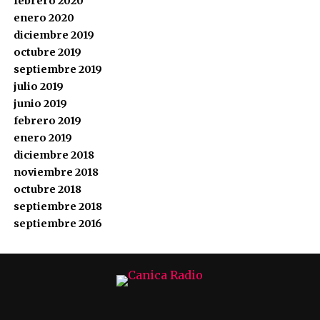
febrero 2020
enero 2020
diciembre 2019
octubre 2019
septiembre 2019
julio 2019
junio 2019
febrero 2019
enero 2019
diciembre 2018
noviembre 2018
octubre 2018
septiembre 2018
septiembre 2016