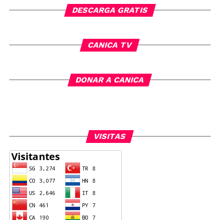
DESCARGA GRATIS
CANICA TV
DONAR A CANICA
VISITAS