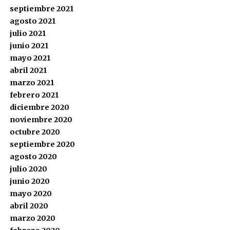
septiembre 2021
agosto 2021
julio 2021
junio 2021
mayo 2021
abril 2021
marzo 2021
febrero 2021
diciembre 2020
noviembre 2020
octubre 2020
septiembre 2020
agosto 2020
julio 2020
junio 2020
mayo 2020
abril 2020
marzo 2020