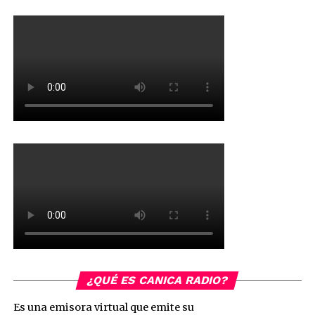
¿QUÉ ES CANICA RADIO?
Es una emisora virtual que emite su