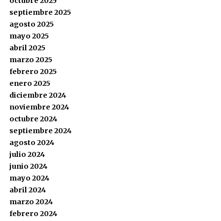
octubre 2025
septiembre 2025
agosto 2025
mayo 2025
abril 2025
marzo 2025
febrero 2025
enero 2025
diciembre 2024
noviembre 2024
octubre 2024
septiembre 2024
agosto 2024
julio 2024
junio 2024
mayo 2024
abril 2024
marzo 2024
febrero 2024