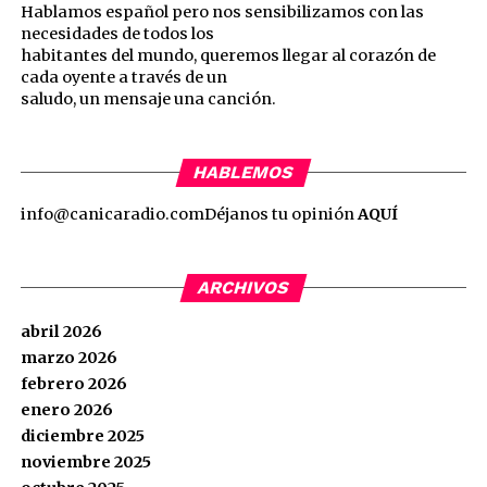
Hablamos español pero nos sensibilizamos con las
necesidades de todos los
habitantes del mundo, queremos llegar al corazón de
cada oyente a través de un
saludo, un mensaje una canción.
HABLEMOS
info@canicaradio.com
Déjanos tu opinión
AQUÍ
ARCHIVOS
abril 2026
marzo 2026
febrero 2026
enero 2026
diciembre 2025
noviembre 2025