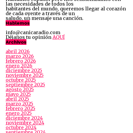
las necesidades de todos los
habitantes del mundo, queremos llegar al corazón
de cada oyente a través de un
saludo, un mensaje una canción.
Hablemos
info@canicaradio.com
Déjanos tu opinión
AQUÍ
Archivos
abril 2026
marzo 2026
febrero 2026
enero 2026
diciembre 2025
noviembre 2025
octubre 2025
septiembre 2025
agosto 2025
mayo 2025
abril 2025
marzo 2025
febrero 2025
enero 2025
diciembre 2024
noviembre 2024
octubre 2024
septiembre 2024