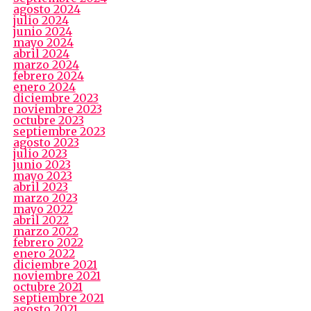
agosto 2024
julio 2024
junio 2024
mayo 2024
abril 2024
marzo 2024
febrero 2024
enero 2024
diciembre 2023
noviembre 2023
octubre 2023
septiembre 2023
agosto 2023
julio 2023
junio 2023
mayo 2023
abril 2023
marzo 2023
mayo 2022
abril 2022
marzo 2022
febrero 2022
enero 2022
diciembre 2021
noviembre 2021
octubre 2021
septiembre 2021
agosto 2021