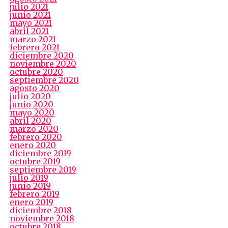
julio 2021
junio 2021
mayo 2021
abril 2021
marzo 2021
febrero 2021
diciembre 2020
noviembre 2020
octubre 2020
septiembre 2020
agosto 2020
julio 2020
junio 2020
mayo 2020
abril 2020
marzo 2020
febrero 2020
enero 2020
diciembre 2019
octubre 2019
septiembre 2019
julio 2019
junio 2019
febrero 2019
enero 2019
diciembre 2018
noviembre 2018
octubre 2018