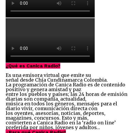
¿Qué es Canica Radio?
Es una emisora virtual que emite su
señal desde Chía Cundinamarca Colombia.
La programación de Canica Radio es de contenido
positivo y genera amistad y paz
entre los pueblos y países; las 24 horas de emisión
diarias son compañía, actualidad,
música en todos los géneros, mensajes para el
diario vivir, comunicación directa con
los oyentes, asesorías, noticias, deportes,
magazines, concursos. Esto y más,
convierten a Canica Radio en la ‘radio on line’
preferida por niños, jóvenes y adultos…
¿Para qué Canica Radio?