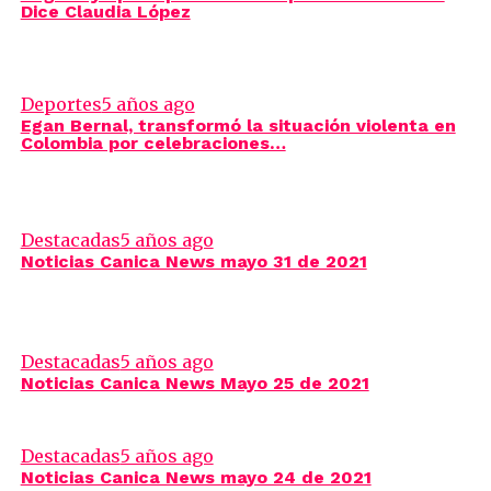
Dice Claudia López
Deportes
5 años ago
Egan Bernal, transformó la situación violenta en
Colombia por celebraciones…
Destacadas
5 años ago
Noticias Canica News mayo 31 de 2021
Destacadas
5 años ago
Noticias Canica News Mayo 25 de 2021
Destacadas
5 años ago
Noticias Canica News mayo 24 de 2021