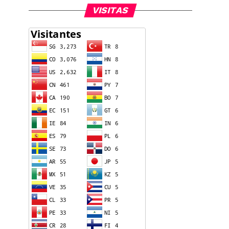
VISITAS