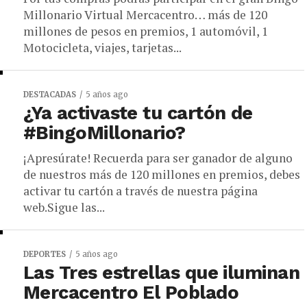
Millonario Virtual Mercacentro… más de 120
millones de pesos en premios, 1 automóvil, 1
Motocicleta, viajes, tarjetas...
DESTACADAS
5 años ago
¿Ya activaste tu cartón de
#BingoMillonario?
¡Apresúrate! Recuerda para ser ganador de alguno
de nuestros más de 120 millones en premios, debes
activar tu cartón a través de nuestra página
web.Sigue las...
DEPORTES
5 años ago
Las Tres estrellas que iluminan
Mercacentro El Poblado