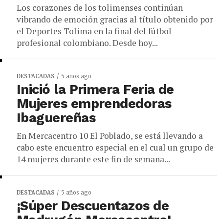
Los corazones de los tolimenses continúan
vibrando de emoción gracias al título obtenido por
el Deportes Tolima en la final del fútbol
profesional colombiano. Desde hoy...
DESTACADAS
5 años ago
Inició la Primera Feria de
Mujeres emprendedoras
Ibaguereñas
En Mercacentro 10 El Poblado, se está llevando a
cabo este encuentro especial en el cual un grupo de
14 mujeres durante este fin de semana...
DESTACADAS
5 años ago
¡Súper Descuentazos de