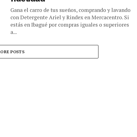
Gana el carro de tus sueños, comprando y lavando
con Detergente Ariel y Rindex en Mercacentro. Si
estás en Ibagué por compras iguales o superiores
a...
ORE POSTS