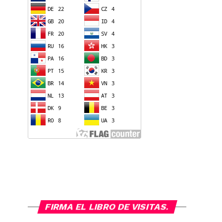
FIRMA EL LIBRO DE VISITAS.