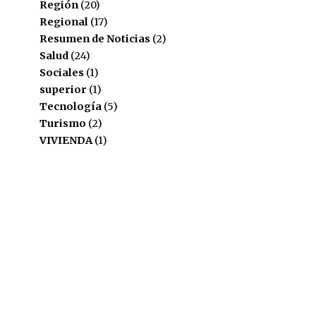
Región
(20)
Regional
(17)
Resumen de Noticias
(2)
Salud
(24)
Sociales
(1)
superior
(1)
Tecnología
(5)
Turismo
(2)
VIVIENDA
(1)