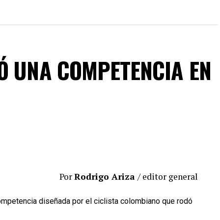
Ó UNA COMPETENCIA EN
Por
Rodrigo Ariza
/ editor general
competencia diseñada por el ciclista colombiano que rodó