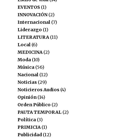
EVENTOS
(1)
INNOVACIÓN
(2)
Internacional
(7)
Liderazgo
(1)
LITERATURA
(11)
Local
(6)
MEDICINA
(2)
Moda
(10)
Música
(56)
Nacional
(12)
Noticias
(29)
Noticieros Audios
(4)
Opinión
(14)
Orden Público
(2)
PAUTA TEMPORAL
(2)
Política
(3)
PRIMICIA
(1)
Publicidad
(12)