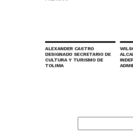
ALEXANDER CASTRO
WILS
DESIGNADO SECRETARIO DE
ALCA
CULTURA Y TURISMO DE
INDE
TOLIMA
ADMI