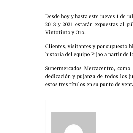
Desde hoy y hasta este jueves 1 de ju
2018 y 2021 estarán expuestas al pú
Vintotinto y Oro.
Clientes, visitantes y por supuesto 
historia del equipo Pijao a partir de 
Supermercados Mercacentro, como p
dedicación y pujanza de todos los ju
estos tres títulos en su punto de vent