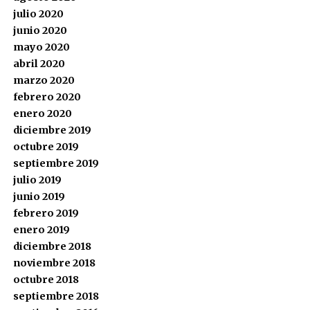
julio 2020
junio 2020
mayo 2020
abril 2020
marzo 2020
febrero 2020
enero 2020
diciembre 2019
octubre 2019
septiembre 2019
julio 2019
junio 2019
febrero 2019
enero 2019
diciembre 2018
noviembre 2018
octubre 2018
septiembre 2018