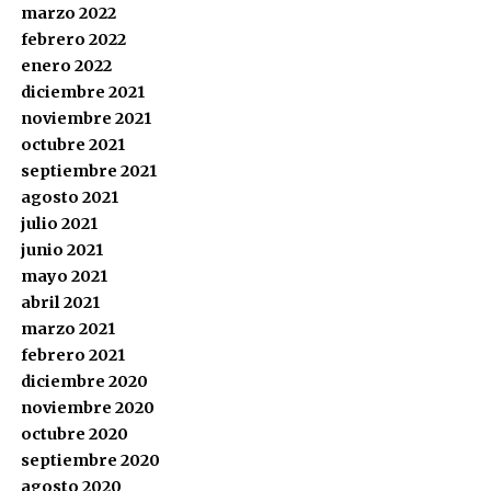
marzo 2022
febrero 2022
enero 2022
diciembre 2021
noviembre 2021
octubre 2021
septiembre 2021
agosto 2021
julio 2021
junio 2021
mayo 2021
abril 2021
marzo 2021
febrero 2021
diciembre 2020
noviembre 2020
octubre 2020
septiembre 2020
agosto 2020