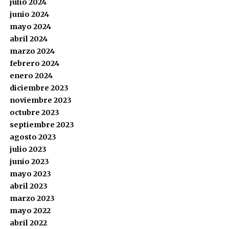
julio 2024
junio 2024
mayo 2024
abril 2024
marzo 2024
febrero 2024
enero 2024
diciembre 2023
noviembre 2023
octubre 2023
septiembre 2023
agosto 2023
julio 2023
junio 2023
mayo 2023
abril 2023
marzo 2023
mayo 2022
abril 2022