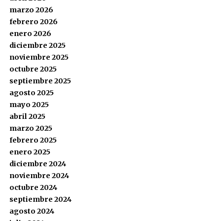
marzo 2026
febrero 2026
enero 2026
diciembre 2025
noviembre 2025
octubre 2025
septiembre 2025
agosto 2025
mayo 2025
abril 2025
marzo 2025
febrero 2025
enero 2025
diciembre 2024
noviembre 2024
octubre 2024
septiembre 2024
agosto 2024