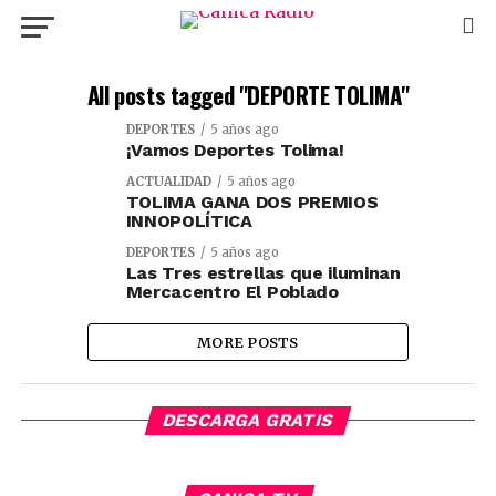
All posts tagged "DEPORTE TOLIMA"
DEPORTES
5 años ago
¡Vamos Deportes Tolima!
ACTUALIDAD
5 años ago
TOLIMA GANA DOS PREMIOS
INNOPOLÍTICA
DEPORTES
5 años ago
Las Tres estrellas que iluminan
Mercacentro El Poblado
MORE POSTS
DESCARGA GRATIS