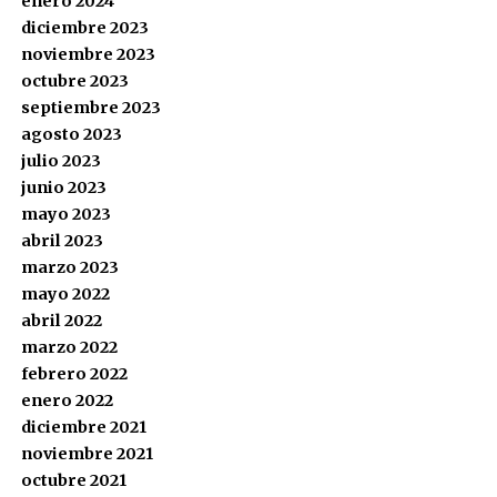
enero 2024
diciembre 2023
noviembre 2023
octubre 2023
septiembre 2023
agosto 2023
julio 2023
junio 2023
mayo 2023
abril 2023
marzo 2023
mayo 2022
abril 2022
marzo 2022
febrero 2022
enero 2022
diciembre 2021
noviembre 2021
octubre 2021