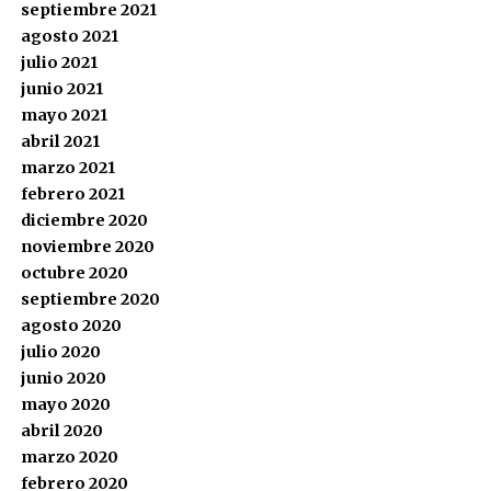
septiembre 2021
agosto 2021
julio 2021
junio 2021
mayo 2021
abril 2021
marzo 2021
febrero 2021
diciembre 2020
noviembre 2020
octubre 2020
septiembre 2020
agosto 2020
julio 2020
junio 2020
mayo 2020
abril 2020
marzo 2020
febrero 2020