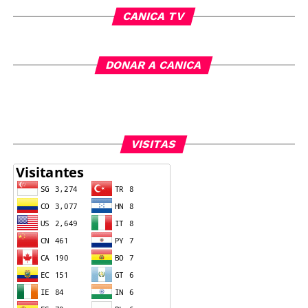
CANICA TV
DONAR A CANICA
VISITAS