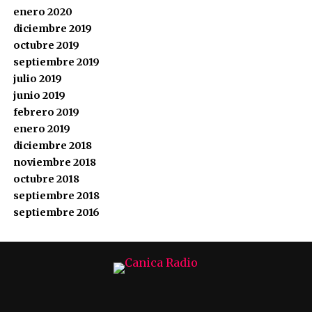
enero 2020
diciembre 2019
octubre 2019
septiembre 2019
julio 2019
junio 2019
febrero 2019
enero 2019
diciembre 2018
noviembre 2018
octubre 2018
septiembre 2018
septiembre 2016