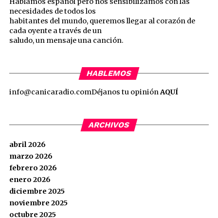
Hablamos español pero nos sensibilizamos con las
necesidades de todos los
habitantes del mundo, queremos llegar al corazón de
cada oyente a través de un
saludo, un mensaje una canción.
HABLEMOS
info@canicaradio.com
Déjanos tu opinión
AQUÍ
ARCHIVOS
abril 2026
marzo 2026
febrero 2026
enero 2026
diciembre 2025
noviembre 2025
octubre 2025