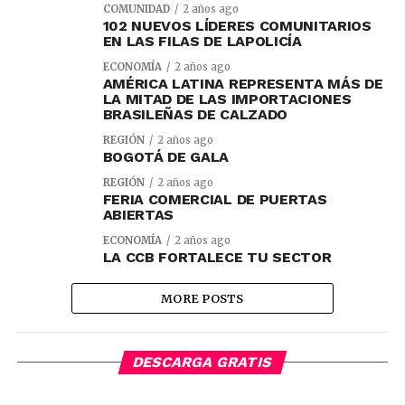
COMUNIDAD
2 años ago
102 NUEVOS LÍDERES COMUNITARIOS
EN LAS FILAS DE LAPOLICÍA
ECONOMÍA
2 años ago
AMÉRICA LATINA REPRESENTA MÁS DE
LA MITAD DE LAS IMPORTACIONES
BRASILEÑAS DE CALZADO
REGIÓN
2 años ago
BOGOTÁ DE GALA
REGIÓN
2 años ago
FERIA COMERCIAL DE PUERTAS
ABIERTAS
ECONOMÍA
2 años ago
LA CCB FORTALECE TU SECTOR
MORE POSTS
DESCARGA GRATIS