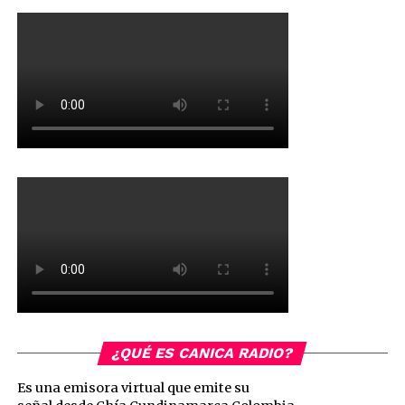
¿QUÉ ES CANICA RADIO?
Es una emisora virtual que emite su