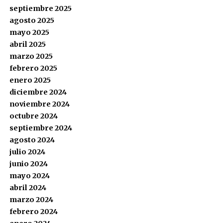
septiembre 2025
agosto 2025
mayo 2025
abril 2025
marzo 2025
febrero 2025
enero 2025
diciembre 2024
noviembre 2024
octubre 2024
septiembre 2024
agosto 2024
julio 2024
junio 2024
mayo 2024
abril 2024
marzo 2024
febrero 2024