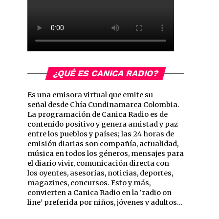
¿QUÉ ES CANICA RADIO?
Es una emisora virtual que emite su
señal desde Chía Cundinamarca Colombia.
La programación de Canica Radio es de
contenido positivo y genera amistad y paz
entre los pueblos y países; las 24 horas de
emisión diarias son compañía, actualidad,
música en todos los géneros, mensajes para
el diario vivir, comunicación directa con
los oyentes, asesorías, noticias, deportes,
magazines, concursos. Esto y más,
convierten a Canica Radio en la ‘radio on
line’ preferida por niños, jóvenes y adultos…