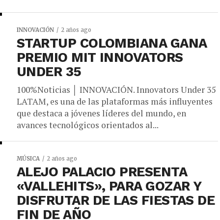
INNOVACIÓN
2 años ago
STARTUP COLOMBIANA GANA
PREMIO MIT INNOVATORS
UNDER 35
100%Noticias │ INNOVACIÓN. Innovators Under 35
LATAM, es una de las plataformas más influyentes
que destaca a jóvenes líderes del mundo, en
avances tecnológicos orientados al...
MÚSICA
2 años ago
ALEJO PALACIO PRESENTA
«VALLEHITS», PARA GOZAR Y
DISFRUTAR DE LAS FIESTAS DE
FIN DE AÑO