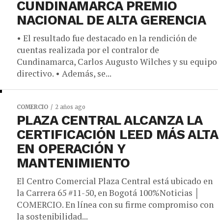
CUNDINAMARCA PREMIO
NACIONAL DE ALTA GERENCIA
• El resultado fue destacado en la rendición de
cuentas realizada por el contralor de
Cundinamarca, Carlos Augusto Wilches y su equipo
directivo. • Además, se...
COMERCIO
2 años ago
PLAZA CENTRAL ALCANZA LA
CERTIFICACIÓN LEED MÁS ALTA
EN OPERACIÓN Y
MANTENIMIENTO
El Centro Comercial Plaza Central está ubicado en
la Carrera 65 #11-50, en Bogotá 100%Noticias │
COMERCIO. En línea con su firme compromiso con
la sostenibilidad...