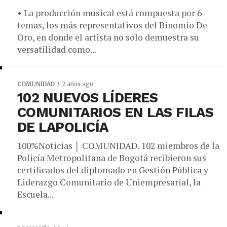
• La producción musical está compuesta por 6
temas, los más representativos del Binomio De
Oro, en donde el artista no solo demuestra su
versatilidad como...
COMUNIDAD
2 años ago
102 NUEVOS LÍDERES
COMUNITARIOS EN LAS FILAS
DE LAPOLICÍA
100%Noticias │ COMUNIDAD. 102 miembros de la
Policía Metropolitana de Bogotá recibieron sus
certificados del diplomado en Gestión Pública y
Liderazgo Comunitario de Uniempresarial, la
Escuela...