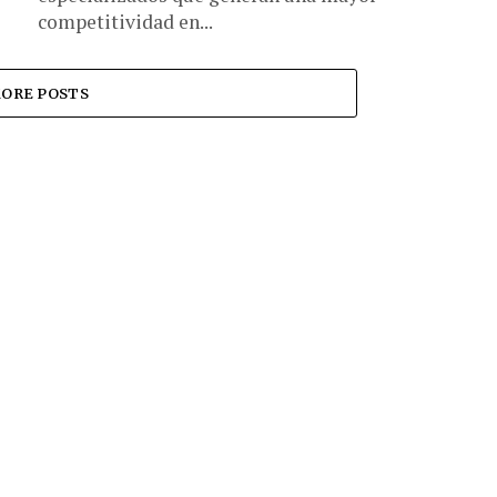
competitividad en...
ORE POSTS