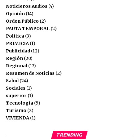
Noticieros Audios
(4)
Opinión
(14)
Orden Público
(2)
PAUTA TEMPORAL
(2)
Política
(3)
PRIMICIA
(1)
Publicidad
(12)
Región
(20)
Regional
(17)
Resumen de Noticias
(2)
Salud
(24)
Sociales
(1)
superior
(1)
Tecnología
(5)
Turismo
(2)
VIVIENDA
(1)
TRENDING