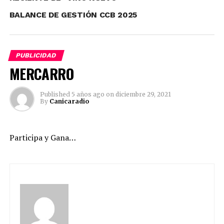
.
BALANCE DE GESTIÓN CCB 2025
PUBLICIDAD
MERCARRO
Published
5 años ago
on
diciembre 29, 2021
By
Canicaradio
Participa y Gana…