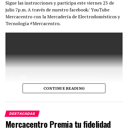
Sigue las instrucciones y participa este viernes 23 de
julio 7p.m. A través de nuestro facebook/ YouTube
Mercacentro con la Mercadería de Electrodomésticos y
Tecnología #Mercacentro.
CONTINUE READING
DESTACADAS
Mercacentro Premia tu fidelidad