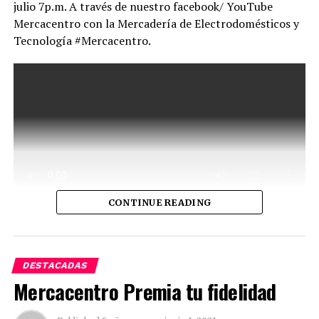
julio 7p.m. A través de nuestro facebook/ YouTube
Mercacentro con la Mercadería de Electrodomésticos y
Tecnología #Mercacentro.
CONTINUE READING
DESTACADAS
Mercacentro Premia tu fidelidad