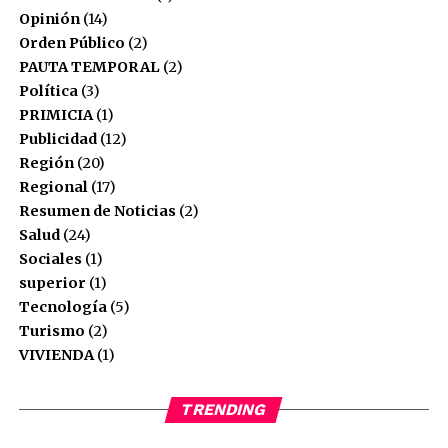
Opinión
(14)
Orden Público
(2)
PAUTA TEMPORAL
(2)
Política
(3)
PRIMICIA
(1)
Publicidad
(12)
Región
(20)
Regional
(17)
Resumen de Noticias
(2)
Salud
(24)
Sociales
(1)
superior
(1)
Tecnología
(5)
Turismo
(2)
VIVIENDA
(1)
TRENDING