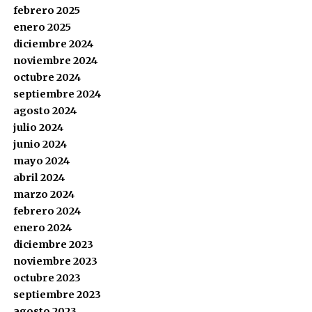
febrero 2025
enero 2025
diciembre 2024
noviembre 2024
octubre 2024
septiembre 2024
agosto 2024
julio 2024
junio 2024
mayo 2024
abril 2024
marzo 2024
febrero 2024
enero 2024
diciembre 2023
noviembre 2023
octubre 2023
septiembre 2023
agosto 2023