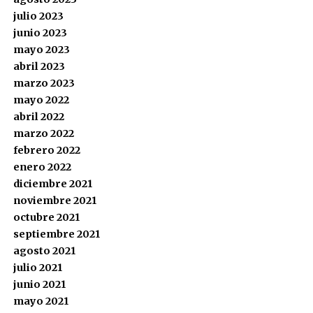
julio 2023
junio 2023
mayo 2023
abril 2023
marzo 2023
mayo 2022
abril 2022
marzo 2022
febrero 2022
enero 2022
diciembre 2021
noviembre 2021
octubre 2021
septiembre 2021
agosto 2021
julio 2021
junio 2021
mayo 2021