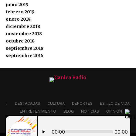
junio 2019
febrero 2019
enero 2019
diciembre 2018
noviembre 2018
octubre 2018
septiembre 2018
septiembre 2016
.
DESTACADAS
CULTURA
DEPORTES
ESTILO DE VIDA
ENTRETENIMIENTO
BLOG
NOTICIAS
OPINIÓN
EDITORIAL