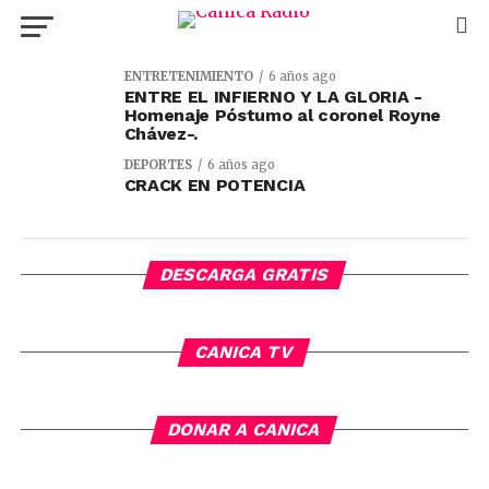
ENTRETENIMIENTO
6 años ago
ENTRE EL INFIERNO Y LA GLORIA -
Homenaje Póstumo al coronel Royne
Chávez-.
DEPORTES
6 años ago
CRACK EN POTENCIA
DESCARGA GRATIS
CANICA TV
DONAR A CANICA