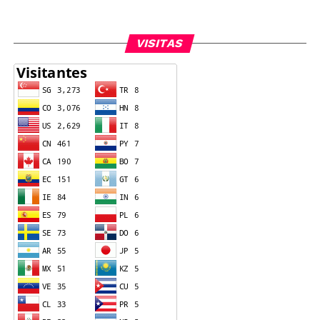
VISITAS