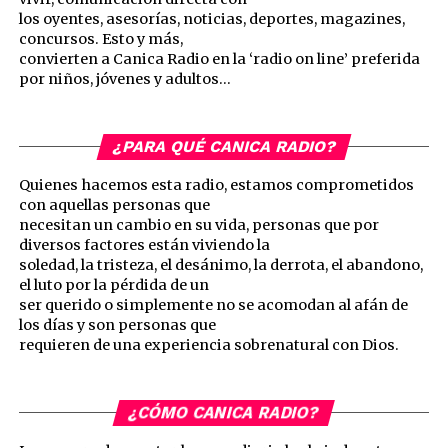
los oyentes, asesorías, noticias, deportes, magazines,
concursos. Esto y más,
convierten a Canica Radio en la ‘radio on line’ preferida
por niños, jóvenes y adultos…
¿PARA QUÉ CANICA RADIO?
Quienes hacemos esta radio, estamos comprometidos
con aquellas personas que
necesitan un cambio en su vida, personas que por
diversos factores están viviendo la
soledad, la tristeza, el desánimo, la derrota, el abandono,
el luto por la pérdida de un
ser querido o simplemente no se acomodan al afán de
los días y son personas que
requieren de una experiencia sobrenatural con Dios.
¿CÓMO CANICA RADIO?