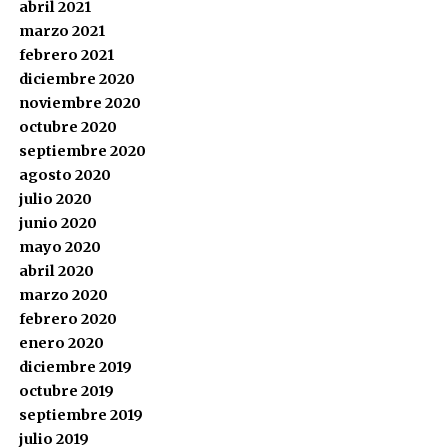
abril 2021
marzo 2021
febrero 2021
diciembre 2020
noviembre 2020
octubre 2020
septiembre 2020
agosto 2020
julio 2020
junio 2020
mayo 2020
abril 2020
marzo 2020
febrero 2020
enero 2020
diciembre 2019
octubre 2019
septiembre 2019
julio 2019