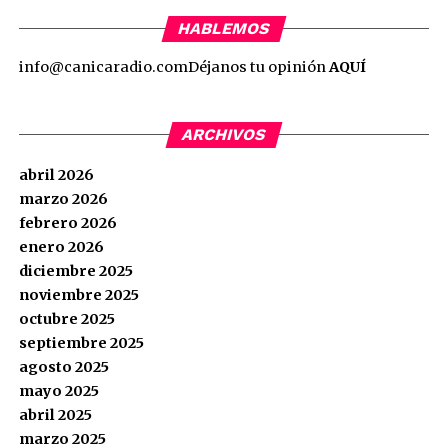
HABLEMOS
info@canicaradio.com
Déjanos tu opinión
AQUÍ
ARCHIVOS
abril 2026
marzo 2026
febrero 2026
enero 2026
diciembre 2025
noviembre 2025
octubre 2025
septiembre 2025
agosto 2025
mayo 2025
abril 2025
marzo 2025