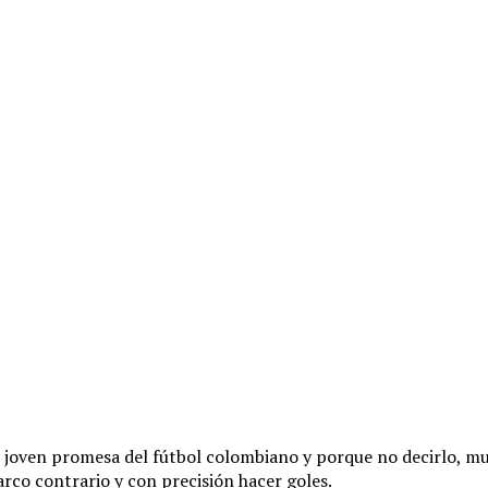
n joven promesa del fútbol colombiano y porque no decirlo,
 arco contrario y con precisión hacer goles.