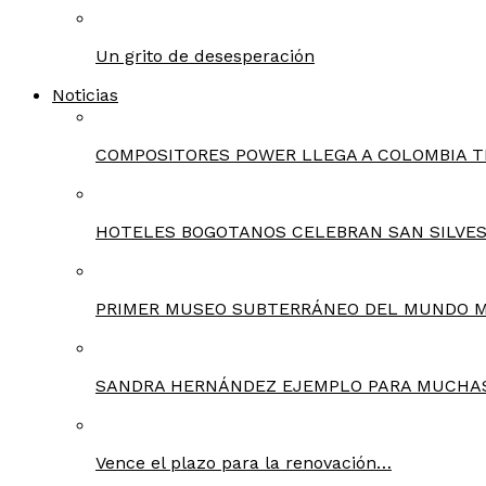
Un grito de desesperación
Noticias
COMPOSITORES POWER LLEGA A COLOMBIA T
HOTELES BOGOTANOS CELEBRAN SAN SILVES
PRIMER MUSEO SUBTERRÁNEO DEL MUNDO 
SANDRA HERNÁNDEZ EJEMPLO PARA MUCHA
Vence el plazo para la renovación…