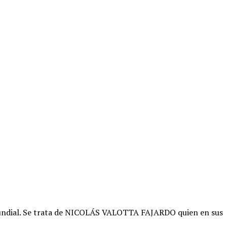
 mundial. Se trata de NICOLÁS VALOTTA FAJARDO quien en sus