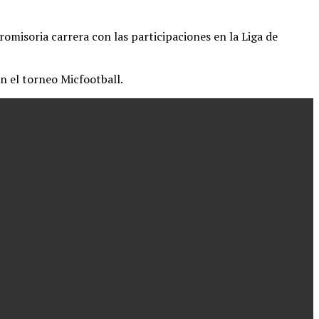
misoria carrera con las participaciones en la Liga de
n el torneo Micfootball.