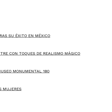
RAS SU ÉXITO EN MÉXICO
TRE CON TOQUES DE REALISMO MÁGICO
MUSEO MONUMENTAL 180
S MUJERES