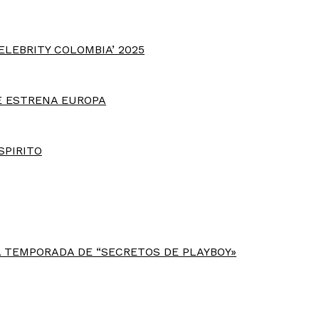
ELEBRITY COLOMBIA’ 2025
E ESTRENA EUROPA
SPIRITO
 TEMPORADA DE “SECRETOS DE PLAYBOY»