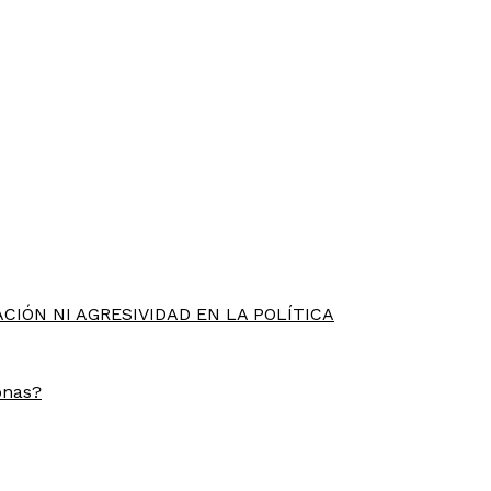
CIÓN NI AGRESIVIDAD EN LA POLÍTICA
onas?