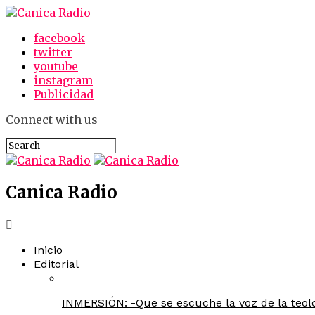
facebook
twitter
youtube
instagram
Publicidad
Connect with us
Canica Radio
Inicio
Editorial
INMERSIÓN: -Que se escuche la voz de la teolo