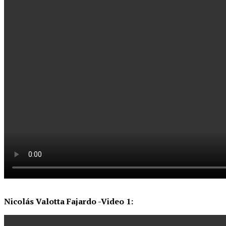
Nicolás Valotta Fajardo -Video 1: