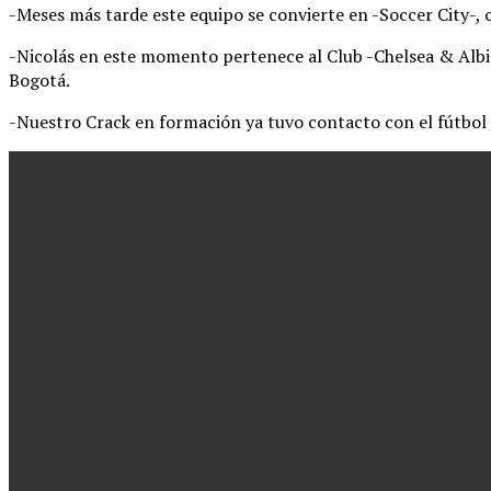
-Meses más tarde este equipo se convierte en -Soccer City-, 
-Nicolás en este momento pertenece al Club -Chelsea & Albió
Bogotá.
-Nuestro Crack en formación ya tuvo contacto con el fútbol 