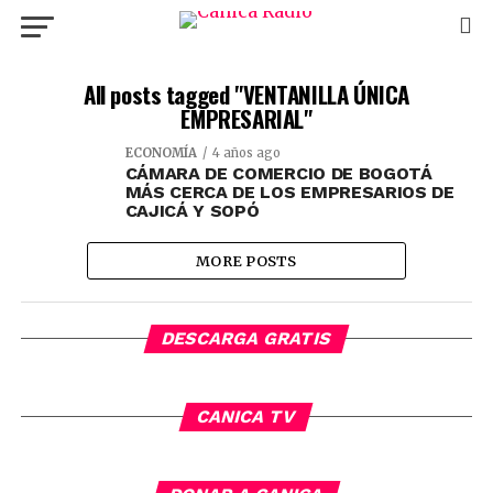
All posts tagged "VENTANILLA ÚNICA
EMPRESARIAL"
ECONOMÍA
4 años ago
CÁMARA DE COMERCIO DE BOGOTÁ
MÁS CERCA DE LOS EMPRESARIOS DE
CAJICÁ Y SOPÓ
MORE POSTS
DESCARGA GRATIS
CANICA TV