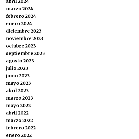
abril 2024
marzo 2024
febrero 2024
enero 2024
diciembre 2023
noviembre 2023
octubre 2023
septiembre 2023
agosto 2023
julio 2023
junio 2023
mayo 2023
abril 2023
marzo 2023
mayo 2022
abril 2022
marzo 2022
febrero 2022
enero 2022