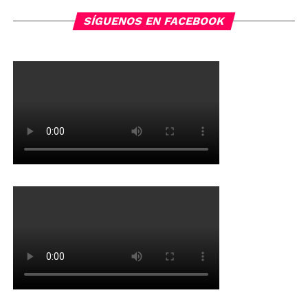
navigation
SÍGUENOS EN FACEBOOK