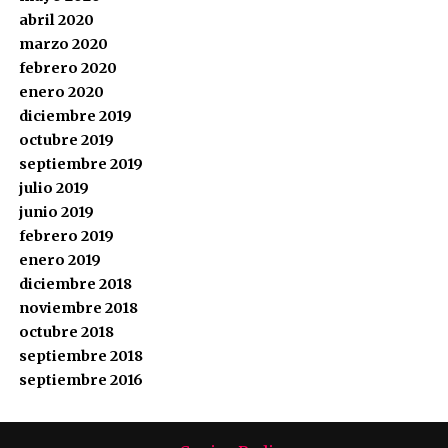
abril 2020
marzo 2020
febrero 2020
enero 2020
diciembre 2019
octubre 2019
septiembre 2019
julio 2019
junio 2019
febrero 2019
enero 2019
diciembre 2018
noviembre 2018
octubre 2018
septiembre 2018
septiembre 2016