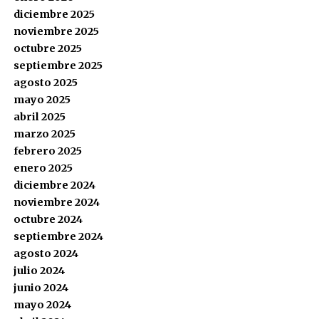
diciembre 2025
noviembre 2025
octubre 2025
septiembre 2025
agosto 2025
mayo 2025
abril 2025
marzo 2025
febrero 2025
enero 2025
diciembre 2024
noviembre 2024
octubre 2024
septiembre 2024
agosto 2024
julio 2024
junio 2024
mayo 2024