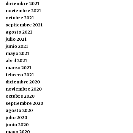
diciembre 2021
noviembre 2021
octubre 2021
septiembre 2021
agosto 2021
julio 2021
junio 2021
mayo 2021
abril 2021
marzo 2021
febrero 2021
diciembre 2020
noviembre 2020
octubre 2020
septiembre 2020
agosto 2020
julio 2020
junio 2020
mayo 2020