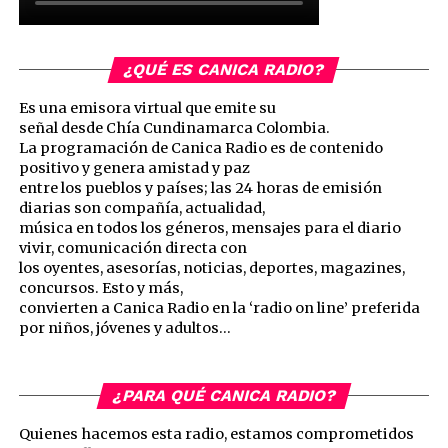
¿QUÉ ES CANICA RADIO?
Es una emisora virtual que emite su
señal desde Chía Cundinamarca Colombia.
La programación de Canica Radio es de contenido
positivo y genera amistad y paz
entre los pueblos y países; las 24 horas de emisión
diarias son compañía, actualidad,
música en todos los géneros, mensajes para el diario
vivir, comunicación directa con
los oyentes, asesorías, noticias, deportes, magazines,
concursos. Esto y más,
convierten a Canica Radio en la ‘radio on line’ preferida
por niños, jóvenes y adultos…
¿PARA QUÉ CANICA RADIO?
Quienes hacemos esta radio, estamos comprometidos