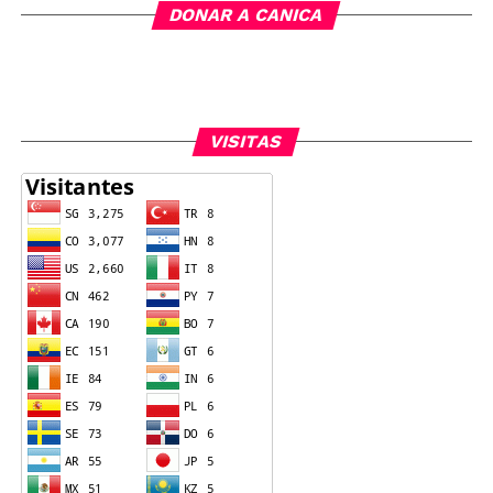
DONAR A CANICA
VISITAS