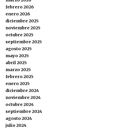
marzo 2026
febrero 2026
enero 2026
diciembre 2025
noviembre 2025
octubre 2025
septiembre 2025
agosto 2025
mayo 2025
abril 2025
marzo 2025
febrero 2025
enero 2025
diciembre 2024
noviembre 2024
octubre 2024
septiembre 2024
agosto 2024
julio 2024