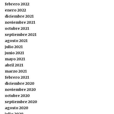
febrero 2022
enero 2022
diciembre 2021
noviembre 2021
octubre 2021
septiembre 2021
agosto 2021
julio 2021
junio 2021
mayo 2021
abril 2021
marzo 2021
febrero 2021
diciembre 2020
noviembre 2020
octubre 2020
septiembre 2020
agosto 2020