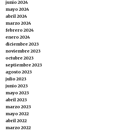
junio 2024
mayo 2024
abril 2024
marzo 2024
febrero 2024
enero 2024
diciembre 2023
noviembre 2023
octubre 2023
septiembre 2023
agosto 2023
julio 2023
junio 2023
mayo 2023
abril 2023
marzo 2023
mayo 2022
abril 2022
marzo 2022