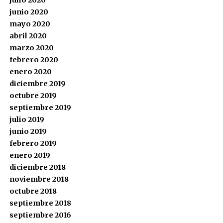
julio 2020
junio 2020
mayo 2020
abril 2020
marzo 2020
febrero 2020
enero 2020
diciembre 2019
octubre 2019
septiembre 2019
julio 2019
junio 2019
febrero 2019
enero 2019
diciembre 2018
noviembre 2018
octubre 2018
septiembre 2018
septiembre 2016