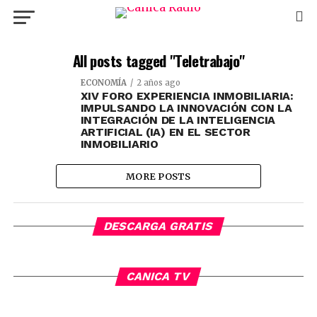
All posts tagged "Teletrabajo"
ECONOMÍA
2 años ago
XIV FORO EXPERIENCIA INMOBILIARIA:
IMPULSANDO LA INNOVACIÓN CON LA
INTEGRACIÓN DE LA INTELIGENCIA
ARTIFICIAL (IA) EN EL SECTOR
INMOBILIARIO
MORE POSTS
DESCARGA GRATIS
CANICA TV