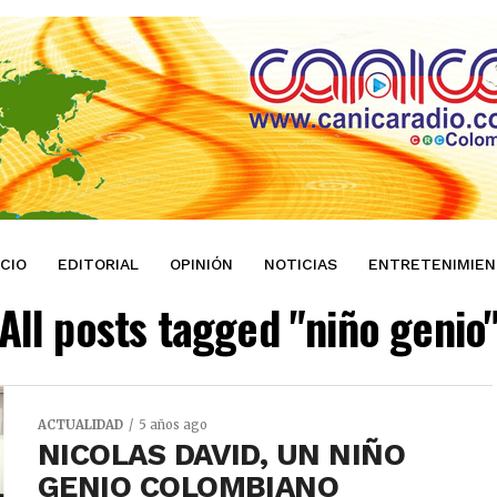
ICIO
EDITORIAL
OPINIÓN
NOTICIAS
ENTRETENIMIE
All posts tagged "niño genio
ACTUALIDAD
5 años ago
NICOLAS DAVID, UN NIÑO
GENIO COLOMBIANO