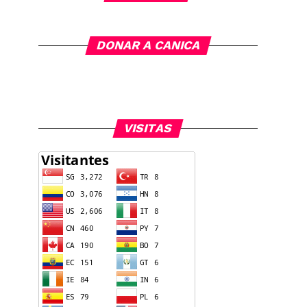
DONAR A CANICA
VISITAS