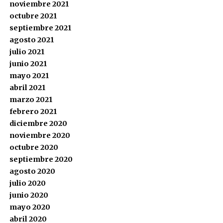
noviembre 2021
octubre 2021
septiembre 2021
agosto 2021
julio 2021
junio 2021
mayo 2021
abril 2021
marzo 2021
febrero 2021
diciembre 2020
noviembre 2020
octubre 2020
septiembre 2020
agosto 2020
julio 2020
junio 2020
mayo 2020
abril 2020