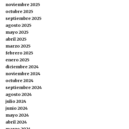
noviembre 2025
octubre 2025
septiembre 2025
agosto 2025
mayo 2025
abril 2025
marzo 2025
febrero 2025
enero 2025
diciembre 2024
noviembre 2024
octubre 2024
septiembre 2024
agosto 2024
julio 2024
junio 2024
mayo 2024
abril 2024
marzo 2024