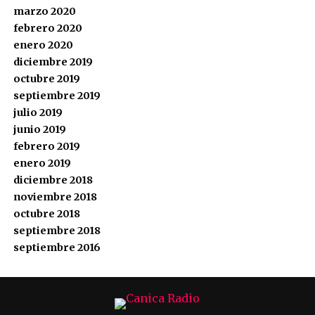
marzo 2020
febrero 2020
enero 2020
diciembre 2019
octubre 2019
septiembre 2019
julio 2019
junio 2019
febrero 2019
enero 2019
diciembre 2018
noviembre 2018
octubre 2018
septiembre 2018
septiembre 2016