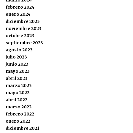
febrero 2024
enero 2024
diciembre 2023
noviembre 2023
octubre 2023
septiembre 2023
agosto 2023
julio 2023
junio 2023
mayo 2023
abril 2023
marzo 2023
mayo 2022
abril 2022
marzo 2022
febrero 2022
enero 2022
diciembre 2021