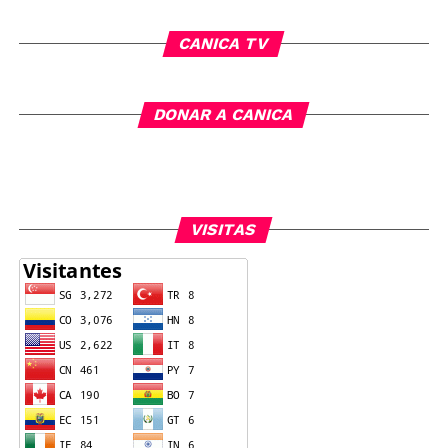
CANICA TV
DONAR A CANICA
VISITAS