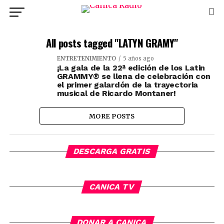
All posts tagged "LATYN GRAMY"
ENTRETENIMIENTO
5 años ago
¡La gala de la 22ª edición de los Latin
GRAMMY® se llena de celebración con
el primer galardón de la trayectoria
musical de Ricardo Montaner!
MORE POSTS
DESCARGA GRATIS
CANICA TV
DONAR A CANICA