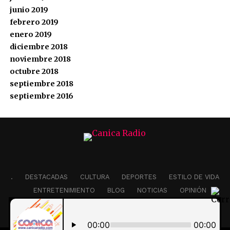
junio 2019
febrero 2019
enero 2019
diciembre 2018
noviembre 2018
octubre 2018
septiembre 2018
septiembre 2016
.
DESTACADAS
CULTURA
DEPORTES
ESTILO DE VIDA
ENTRETENIMIENTO
BLOG
NOTICIAS
OPINIÓN
EDITORIAL