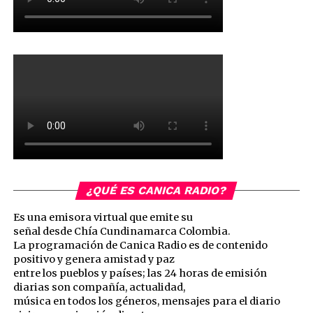
¿QUÉ ES CANICA RADIO?
Es una emisora virtual que emite su
señal desde Chía Cundinamarca Colombia.
La programación de Canica Radio es de contenido
positivo y genera amistad y paz
entre los pueblos y países; las 24 horas de emisión
diarias son compañía, actualidad,
música en todos los géneros, mensajes para el diario