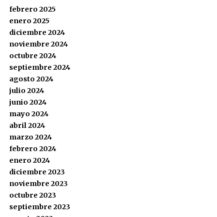
febrero 2025
enero 2025
diciembre 2024
noviembre 2024
octubre 2024
septiembre 2024
agosto 2024
julio 2024
junio 2024
mayo 2024
abril 2024
marzo 2024
febrero 2024
enero 2024
diciembre 2023
noviembre 2023
octubre 2023
septiembre 2023