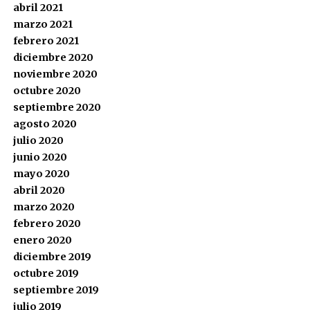
abril 2021
marzo 2021
febrero 2021
diciembre 2020
noviembre 2020
octubre 2020
septiembre 2020
agosto 2020
julio 2020
junio 2020
mayo 2020
abril 2020
marzo 2020
febrero 2020
enero 2020
diciembre 2019
octubre 2019
septiembre 2019
julio 2019