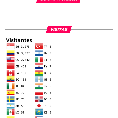
VISITAS