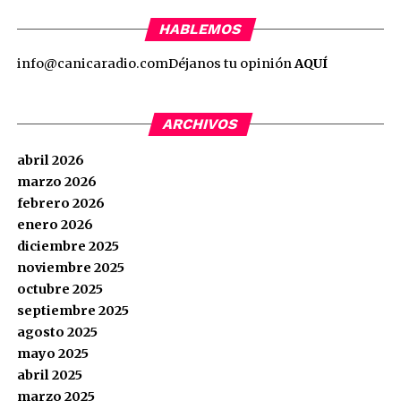
HABLEMOS
info@canicaradio.com
Déjanos tu opinión
AQUÍ
ARCHIVOS
abril 2026
marzo 2026
febrero 2026
enero 2026
diciembre 2025
noviembre 2025
octubre 2025
septiembre 2025
agosto 2025
mayo 2025
abril 2025
marzo 2025