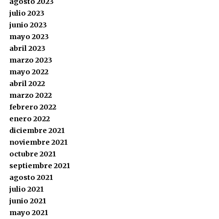
agosto 2023
julio 2023
junio 2023
mayo 2023
abril 2023
marzo 2023
mayo 2022
abril 2022
marzo 2022
febrero 2022
enero 2022
diciembre 2021
noviembre 2021
octubre 2021
septiembre 2021
agosto 2021
julio 2021
junio 2021
mayo 2021