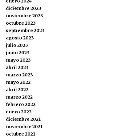
enero 2024
diciembre 2023
noviembre 2023
octubre 2023
septiembre 2023
agosto 2023
julio 2023
junio 2023
mayo 2023
abril 2023
marzo 2023
mayo 2022
abril 2022
marzo 2022
febrero 2022
enero 2022
diciembre 2021
noviembre 2021
octubre 2021