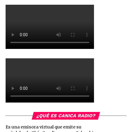
¿QUÉ ES CANICA RADIO?
Es una emisora virtual que emite su