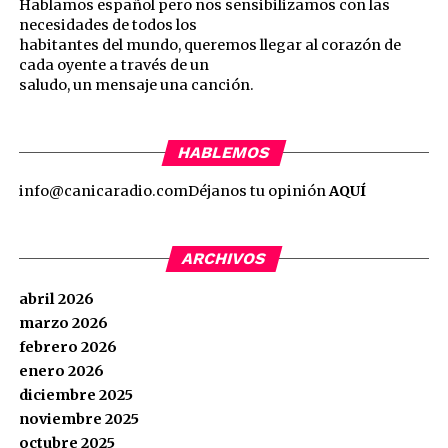
Hablamos español pero nos sensibilizamos con las
necesidades de todos los
habitantes del mundo, queremos llegar al corazón de
cada oyente a través de un
saludo, un mensaje una canción.
HABLEMOS
info@canicaradio.com
Déjanos tu opinión
AQUÍ
ARCHIVOS
abril 2026
marzo 2026
febrero 2026
enero 2026
diciembre 2025
noviembre 2025
octubre 2025