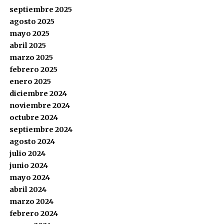
septiembre 2025
agosto 2025
mayo 2025
abril 2025
marzo 2025
febrero 2025
enero 2025
diciembre 2024
noviembre 2024
octubre 2024
septiembre 2024
agosto 2024
julio 2024
junio 2024
mayo 2024
abril 2024
marzo 2024
febrero 2024