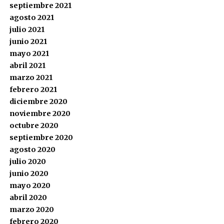
septiembre 2021
agosto 2021
julio 2021
junio 2021
mayo 2021
abril 2021
marzo 2021
febrero 2021
diciembre 2020
noviembre 2020
octubre 2020
septiembre 2020
agosto 2020
julio 2020
junio 2020
mayo 2020
abril 2020
marzo 2020
febrero 2020