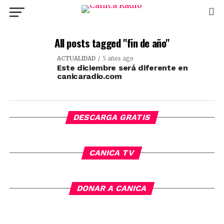
All posts tagged "fin de año"
ACTUALIDAD
5 años ago
Este diciembre será diferente en
canicaradio.com
DESCARGA GRATIS
CANICA TV
DONAR A CANICA