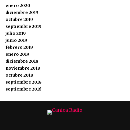
enero 2020
diciembre 2019
octubre 2019
septiembre 2019
julio 2019
junio 2019
febrero 2019
enero 2019
diciembre 2018
noviembre 2018
octubre 2018
septiembre 2018
septiembre 2016