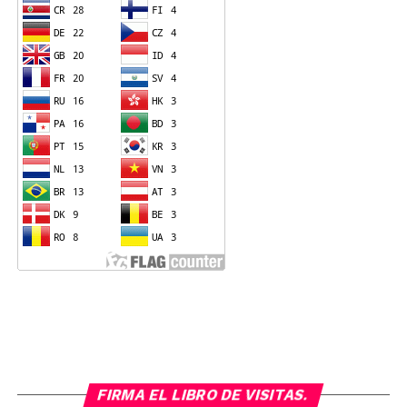
FIRMA EL LIBRO DE VISITAS.