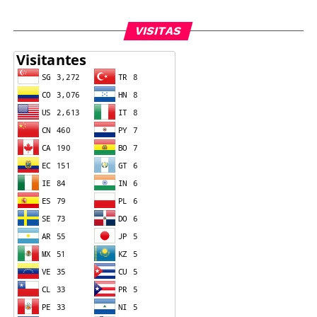
VISITAS