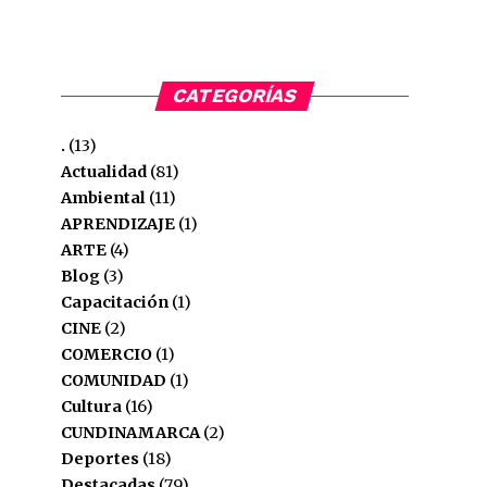
CATEGORÍAS
.
(13)
Actualidad
(81)
Ambiental
(11)
APRENDIZAJE
(1)
ARTE
(4)
Blog
(3)
Capacitación
(1)
CINE
(2)
COMERCIO
(1)
COMUNIDAD
(1)
Cultura
(16)
CUNDINAMARCA
(2)
Deportes
(18)
Destacadas
(79)