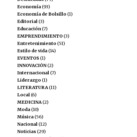
Economía
(93)
Economía de Bolsillo
(1)
Editorial
(3)
Educación
(7)
EMPRENDIMIENTO
(3)
Entretenimiento
(51)
Estilo de vida
(14)
EVENTOS
(1)
INNOVACIÓN
(2)
Internacional
(7)
Liderazgo
(1)
LITERATURA
(11)
Local
(6)
MEDICINA
(2)
Moda
(10)
Música
(56)
Nacional
(12)
Noticias
(29)