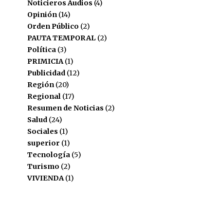
Noticieros Audios
(4)
Opinión
(14)
Orden Público
(2)
PAUTA TEMPORAL
(2)
Política
(3)
PRIMICIA
(1)
Publicidad
(12)
Región
(20)
Regional
(17)
Resumen de Noticias
(2)
Salud
(24)
Sociales
(1)
superior
(1)
Tecnología
(5)
Turismo
(2)
VIVIENDA
(1)