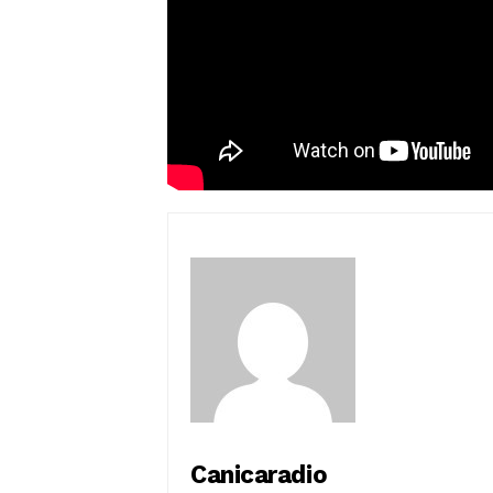
Canicaradio