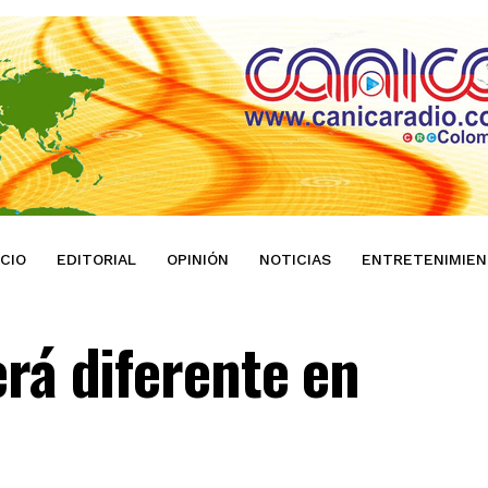
ICIO
EDITORIAL
OPINIÓN
NOTICIAS
ENTRETENIMIE
rá diferente en