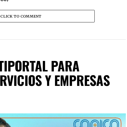
CLICK TO COMMENT
TIPORTAL PARA
RVICIOS Y EMPRESAS