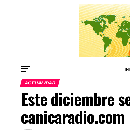
IN
ACTUALIDAD
Este diciembre se
canicaradio.com