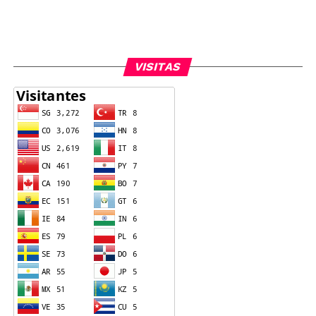
VISITAS