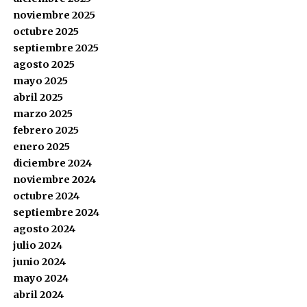
noviembre 2025
octubre 2025
septiembre 2025
agosto 2025
mayo 2025
abril 2025
marzo 2025
febrero 2025
enero 2025
diciembre 2024
noviembre 2024
octubre 2024
septiembre 2024
agosto 2024
julio 2024
junio 2024
mayo 2024
abril 2024