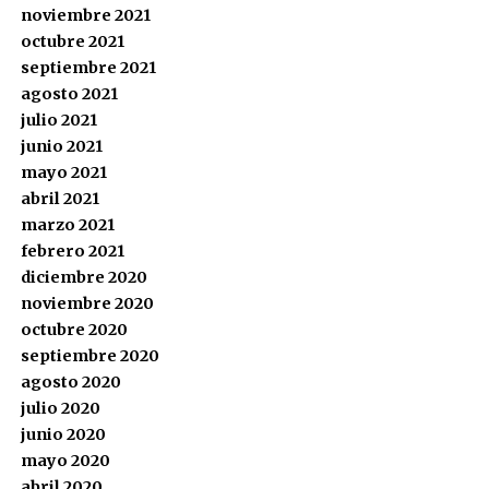
noviembre 2021
octubre 2021
septiembre 2021
agosto 2021
julio 2021
junio 2021
mayo 2021
abril 2021
marzo 2021
febrero 2021
diciembre 2020
noviembre 2020
octubre 2020
septiembre 2020
agosto 2020
julio 2020
junio 2020
mayo 2020
abril 2020