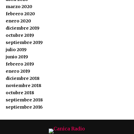
marzo 2020
febrero 2020
enero 2020
diciembre 2019
octubre 2019
septiembre 2019
julio 2019
junio 2019
febrero 2019
enero 2019
diciembre 2018
noviembre 2018
octubre 2018
septiembre 2018
septiembre 2016