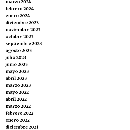
marzo 2024
febrero 2024
enero 2024
diciembre 2023
noviembre 2023
octubre 2023
septiembre 2023
agosto 2023
julio 2023
junio 2023
mayo 2023
abril 2023
marzo 2023
mayo 2022
abril 2022
marzo 2022
febrero 2022
enero 2022
diciembre 2021