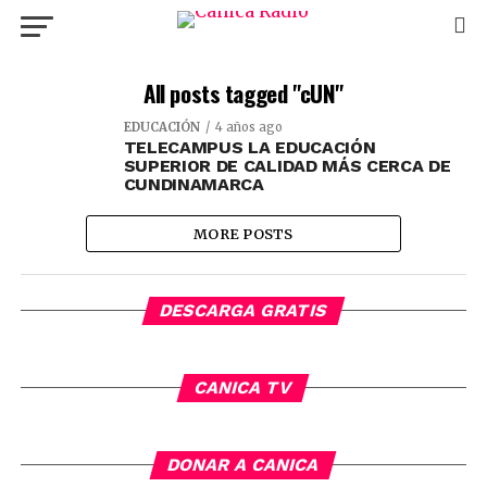
All posts tagged "cUN"
EDUCACIÓN
4 años ago
TELECAMPUS LA EDUCACIÓN
SUPERIOR DE CALIDAD MÁS CERCA DE
CUNDINAMARCA
MORE POSTS
DESCARGA GRATIS
CANICA TV
DONAR A CANICA