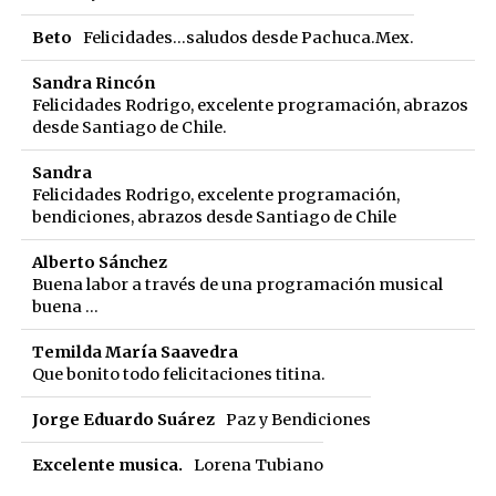
Beto
Felicidades...saludos desde Pachuca.Mex.
Sandra Rincón
Felicidades Rodrigo, excelente programación, abrazos
desde Santiago de Chile.
Sandra
Felicidades Rodrigo, excelente programación,
bendiciones, abrazos desde Santiago de Chile
Alberto Sánchez
Buena labor a través de una programación musical
buena ...
Temilda María Saavedra
Que bonito todo felicitaciones titina.
Jorge Eduardo Suárez
Paz y Bendiciones
Excelente musica.
Lorena Tubiano