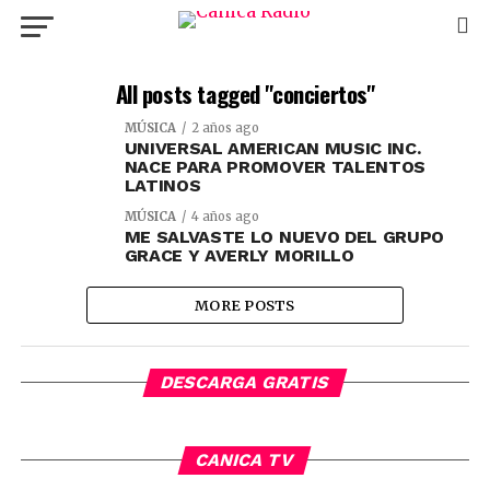
All posts tagged "conciertos"
MÚSICA
2 años ago
UNIVERSAL AMERICAN MUSIC INC.
NACE PARA PROMOVER TALENTOS
LATINOS
MÚSICA
4 años ago
ME SALVASTE LO NUEVO DEL GRUPO
GRACE Y AVERLY MORILLO
MORE POSTS
DESCARGA GRATIS
CANICA TV