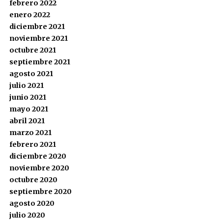
febrero 2022
enero 2022
diciembre 2021
noviembre 2021
octubre 2021
septiembre 2021
agosto 2021
julio 2021
junio 2021
mayo 2021
abril 2021
marzo 2021
febrero 2021
diciembre 2020
noviembre 2020
octubre 2020
septiembre 2020
agosto 2020
julio 2020