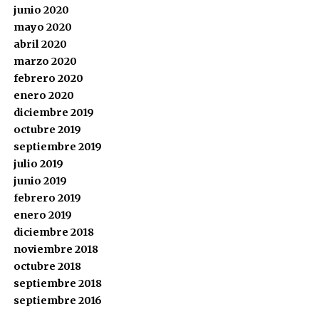
junio 2020
mayo 2020
abril 2020
marzo 2020
febrero 2020
enero 2020
diciembre 2019
octubre 2019
septiembre 2019
julio 2019
junio 2019
febrero 2019
enero 2019
diciembre 2018
noviembre 2018
octubre 2018
septiembre 2018
septiembre 2016