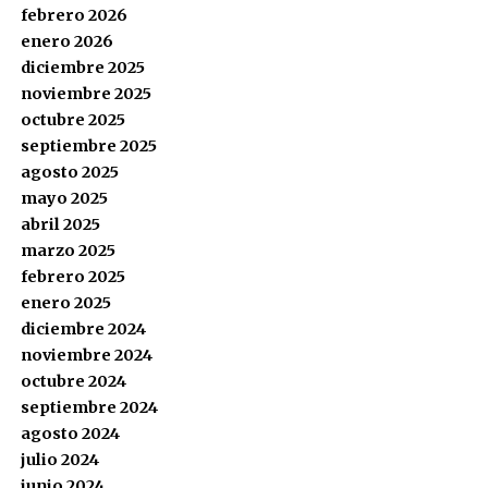
febrero 2026
enero 2026
diciembre 2025
noviembre 2025
octubre 2025
septiembre 2025
agosto 2025
mayo 2025
abril 2025
marzo 2025
febrero 2025
enero 2025
diciembre 2024
noviembre 2024
octubre 2024
septiembre 2024
agosto 2024
julio 2024
junio 2024