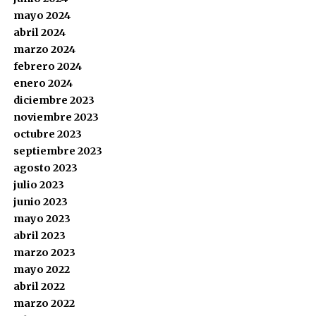
mayo 2024
abril 2024
marzo 2024
febrero 2024
enero 2024
diciembre 2023
noviembre 2023
octubre 2023
septiembre 2023
agosto 2023
julio 2023
junio 2023
mayo 2023
abril 2023
marzo 2023
mayo 2022
abril 2022
marzo 2022