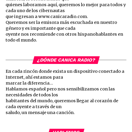
quienes laboramos aquí, queremos lo mejor para todos y
cada uno de los cibernautas
que ingresan a www.canicaradio.com.
Queremos ser la emisora más escuchada en nuestro
género y es importante que cada
oyente nos recomiende con otros hispanohablantes en
todo el mundo.
¿DÓNDE CANICA RADIO?
En cada rincón donde exista un dispositivo conectado a
Internet, ahí estamos para
marcar la diferencia…
Hablamos español pero nos sensibilizamos con las
necesidades de todos los
habitantes del mundo, queremos llegar al corazón de
cada oyente a través de un
saludo, un mensaje una canción.