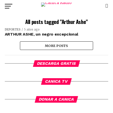
All posts tagged "Arthur Ashe"
DEPORTES
5 años ago
ARTHUR ASHE, un negro excepcional
MORE POSTS
DESCARGA GRATIS
CANICA TV
DONAR A CANICA