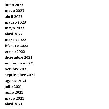
junio 2023
mayo 2023
abril 2023
marzo 2023
mayo 2022
abril 2022
marzo 2022
febrero 2022
enero 2022
diciembre 2021
noviembre 2021
octubre 2021
septiembre 2021
agosto 2021
julio 2021
junio 2021
mayo 2021
abril 2021