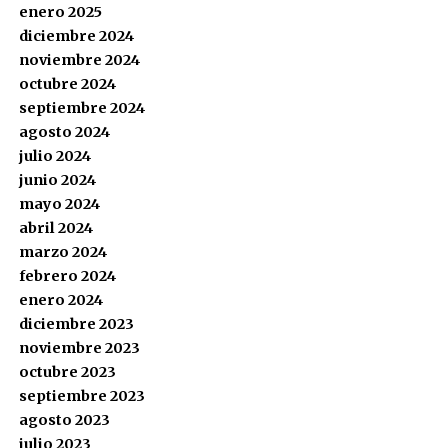
enero 2025
diciembre 2024
noviembre 2024
octubre 2024
septiembre 2024
agosto 2024
julio 2024
junio 2024
mayo 2024
abril 2024
marzo 2024
febrero 2024
enero 2024
diciembre 2023
noviembre 2023
octubre 2023
septiembre 2023
agosto 2023
julio 2023