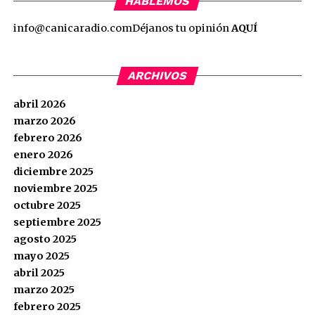
HABLEMOS
info@canicaradio.com
Déjanos tu opinión
AQUÍ
ARCHIVOS
abril 2026
marzo 2026
febrero 2026
enero 2026
diciembre 2025
noviembre 2025
octubre 2025
septiembre 2025
agosto 2025
mayo 2025
abril 2025
marzo 2025
febrero 2025