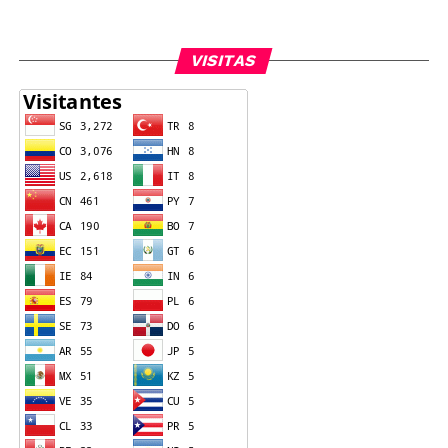
VISITAS