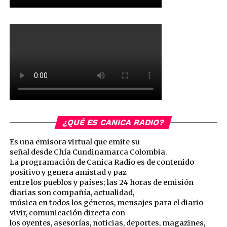
¿QUÉ ES CANICA RADIO?
Es una emisora virtual que emite su
señal desde Chía Cundinamarca Colombia.
La programación de Canica Radio es de contenido
positivo y genera amistad y paz
entre los pueblos y países; las 24 horas de emisión
diarias son compañía, actualidad,
música en todos los géneros, mensajes para el diario
vivir, comunicación directa con
los oyentes, asesorías, noticias, deportes, magazines,