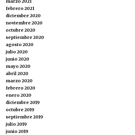
marzo 2021
febrero 2021
diciembre 2020
noviembre 2020
octubre 2020
septiembre 2020
agosto 2020
julio 2020
junio 2020
mayo 2020
abril 2020
marzo 2020
febrero 2020
enero 2020
diciembre 2019
octubre 2019
septiembre 2019
julio 2019
junio 2019