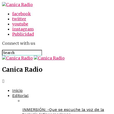
facebook
twitter
youtube
instagram
Publicidad
Connect with us
Canica Radio
Inicio
Editorial
INMERSIÓN: -Que se escuche la voz de la