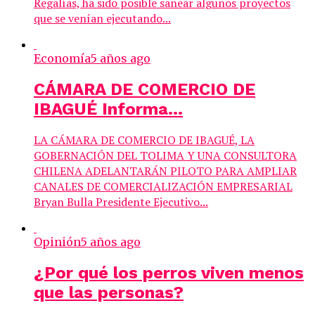
Regalías, ha sido posible sanear algunos proyectos
que se venían ejecutando...
Economía
5 años ago
CÁMARA DE COMERCIO DE
IBAGUÉ Informa…
LA CÁMARA DE COMERCIO DE IBAGUÉ, LA
GOBERNACIÓN DEL TOLIMA Y UNA CONSULTORA
CHILENA ADELANTARÁN PILOTO PARA AMPLIAR
CANALES DE COMERCIALIZACIÓN EMPRESARIAL
Bryan Bulla Presidente Ejecutivo...
Opinión
5 años ago
¿Por qué los perros viven menos
que las personas?