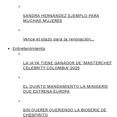
SANDRA HERNÁNDEZ EJEMPLO PARA
MUCHAS MUJERES
Vence el plazo para la renovación…
Entretenimiento
LA IA YA TIENE GANADOR DE ‘MASTERCHEF
CELEBRITY COLOMBIA’ 2025
EL QUINTO MANDAMIENTO LA MINISERIE
QUE ESTRENA EUROPA
SIN QUERER QUERIENDO LA BIOSERIE DE
CHESPIRITO