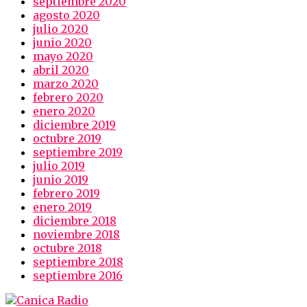
septiembre 2020
agosto 2020
julio 2020
junio 2020
mayo 2020
abril 2020
marzo 2020
febrero 2020
enero 2020
diciembre 2019
octubre 2019
septiembre 2019
julio 2019
junio 2019
febrero 2019
enero 2019
diciembre 2018
noviembre 2018
octubre 2018
septiembre 2018
septiembre 2016