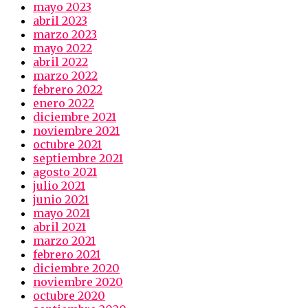
mayo 2023
abril 2023
marzo 2023
mayo 2022
abril 2022
marzo 2022
febrero 2022
enero 2022
diciembre 2021
noviembre 2021
octubre 2021
septiembre 2021
agosto 2021
julio 2021
junio 2021
mayo 2021
abril 2021
marzo 2021
febrero 2021
diciembre 2020
noviembre 2020
octubre 2020