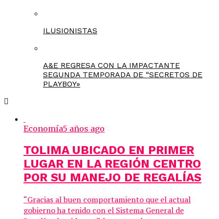
ILUSIONISTAS
A&E REGRESA CON LA IMPACTANTE
SEGUNDA TEMPORADA DE “SECRETOS DE
PLAYBOY»
Economía
5 años ago
TOLIMA UBICADO EN PRIMER
LUGAR EN LA REGIÓN CENTRO
POR SU MANEJO DE REGALÍAS
“Gracias al buen comportamiento que el actual
gobierno ha tenido con el Sistema General de