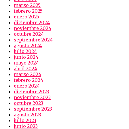
marzo 2025
febrero 2025
enero 2025
diciembre 2024
noviembre 2024
octubre 2024
septiembre 2024
agosto 2024
julio 2024
junio 2024
mayo 2024
abril 2024
marzo 2024
febrero 2024
enero 2024
diciembre 2023
noviembre 2023
octubre 2023
septiembre 2023
agosto 2023
julio 2023
junio 2023