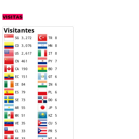
VISITAS