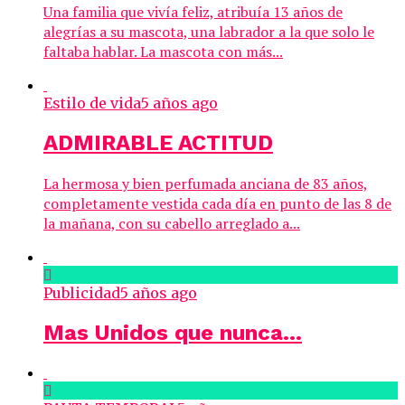
Una familia que vivía feliz, atribuía 13 años de
alegrías a su mascota, una labrador a la que solo le
faltaba hablar. La mascota con más...
Estilo de vida
5 años ago
ADMIRABLE ACTITUD
La hermosa y bien perfumada anciana de 83 años,
completamente vestida cada día en punto de las 8 de
la mañana, con su cabello arreglado a...
Publicidad
5 años ago
Mas Unidos que nunca…