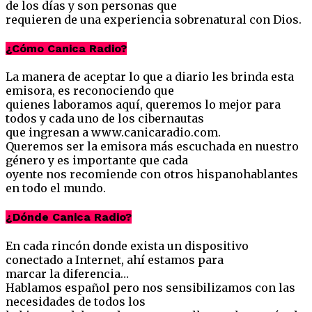
de los días y son personas que
requieren de una experiencia sobrenatural con Dios.
¿Cómo Canica Radio?
La manera de aceptar lo que a diario les brinda esta
emisora, es reconociendo que
quienes laboramos aquí, queremos lo mejor para
todos y cada uno de los cibernautas
que ingresan a www.canicaradio.com.
Queremos ser la emisora más escuchada en nuestro
género y es importante que cada
oyente nos recomiende con otros hispanohablantes
en todo el mundo.
¿Dónde Canica Radio?
En cada rincón donde exista un dispositivo
conectado a Internet, ahí estamos para
marcar la diferencia…
Hablamos español pero nos sensibilizamos con las
necesidades de todos los