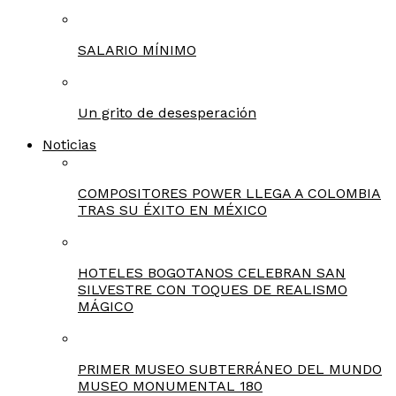
SALARIO MÍNIMO
Un grito de desesperación
Noticias
COMPOSITORES POWER LLEGA A COLOMBIA
TRAS SU ÉXITO EN MÉXICO
HOTELES BOGOTANOS CELEBRAN SAN
SILVESTRE CON TOQUES DE REALISMO
MÁGICO
PRIMER MUSEO SUBTERRÁNEO DEL MUNDO
MUSEO MONUMENTAL 180