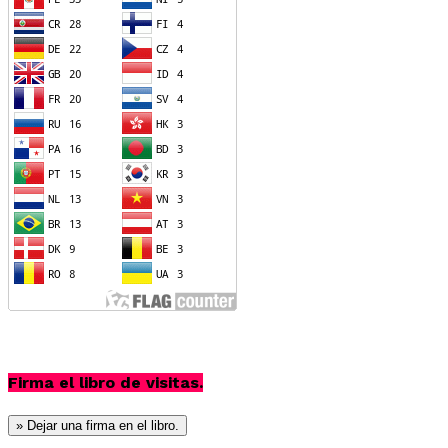
Firma el libro de visitas.