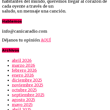
habitantes del mundo, queremos llegar al corazón de
cada oyente a través de un
saludo, un mensaje una canción.
Hablemos
info@canicaradio.com
Déjanos tu opinión
AQUÍ
Archivos
abril 2026
marzo 2026
febrero 2026
enero 2026
diciembre 2025
noviembre 2025
octubre 2025
septiembre 2025
agosto 2025
mayo 2025
abril 2025