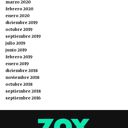
marzo 2020
febrero 2020
enero 2020
diciembre 2019
octubre 2019
septiembre 2019
julio 2019
junio 2019
febrero 2019
enero 2019
diciembre 2018
noviembre 2018
octubre 2018
septiembre 2018
septiembre 2016