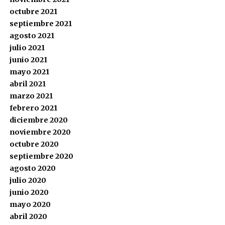
octubre 2021
septiembre 2021
agosto 2021
julio 2021
junio 2021
mayo 2021
abril 2021
marzo 2021
febrero 2021
diciembre 2020
noviembre 2020
octubre 2020
septiembre 2020
agosto 2020
julio 2020
junio 2020
mayo 2020
abril 2020