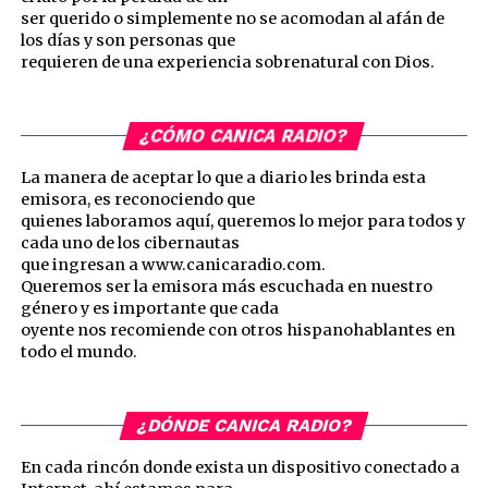
ser querido o simplemente no se acomodan al afán de
los días y son personas que
requieren de una experiencia sobrenatural con Dios.
¿CÓMO CANICA RADIO?
La manera de aceptar lo que a diario les brinda esta
emisora, es reconociendo que
quienes laboramos aquí, queremos lo mejor para todos y
cada uno de los cibernautas
que ingresan a www.canicaradio.com.
Queremos ser la emisora más escuchada en nuestro
género y es importante que cada
oyente nos recomiende con otros hispanohablantes en
todo el mundo.
¿DÓNDE CANICA RADIO?
En cada rincón donde exista un dispositivo conectado a