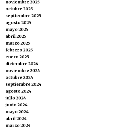
noviembre 2025
octubre 2025
septiembre 2025
agosto 2025
mayo 2025
abril 2025
marzo 2025
febrero 2025
enero 2025
diciembre 2024
noviembre 2024
octubre 2024
septiembre 2024
agosto 2024
julio 2024
junio 2024
mayo 2024
abril 2024
marzo 2024