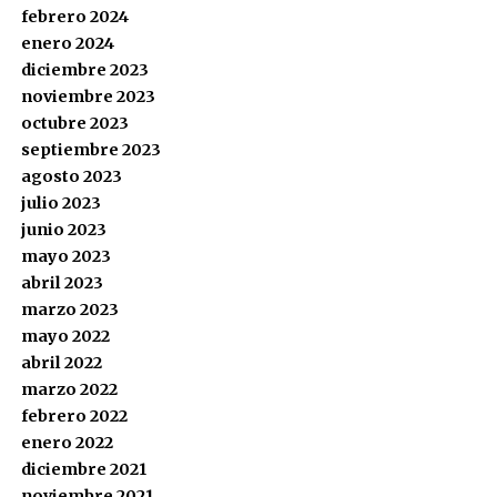
febrero 2024
enero 2024
diciembre 2023
noviembre 2023
octubre 2023
septiembre 2023
agosto 2023
julio 2023
junio 2023
mayo 2023
abril 2023
marzo 2023
mayo 2022
abril 2022
marzo 2022
febrero 2022
enero 2022
diciembre 2021
noviembre 2021