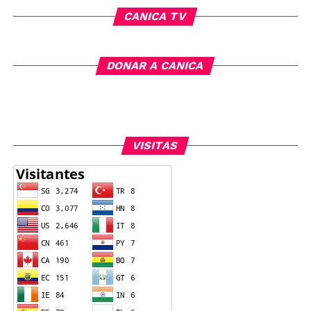
CANICA TV
DONAR A CANICA
VISITAS