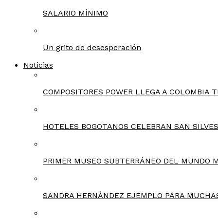
SALARIO MÍNIMO
Un grito de desesperación
Noticias
COMPOSITORES POWER LLEGA A COLOMBIA T
HOTELES BOGOTANOS CELEBRAN SAN SILVES
PRIMER MUSEO SUBTERRÁNEO DEL MUNDO 
SANDRA HERNÁNDEZ EJEMPLO PARA MUCHA