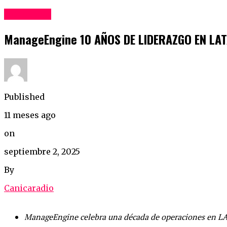
Liderazgo
ManageEngine 10 AÑOS DE LIDERAZGO EN LA
Published
11 meses ago
on
septiembre 2, 2025
By
Canicaradio
ManageEngine
celebra una década de operaciones en L