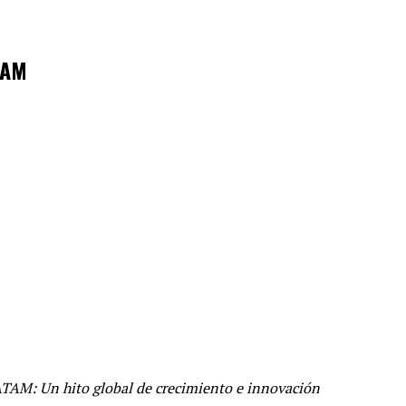
TAM
ATAM: Un hito global de crecimiento e innovación