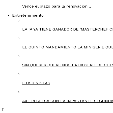
Vence el plazo para la renovación…
Entretenimiento
LA IA YA TIENE GANADOR DE ‘MASTERCHEF C
EL QUINTO MANDAMIENTO LA MINISERIE QU
SIN QUERER QUERIENDO LA BIOSERIE DE CHE
ILUSIONISTAS
A&E REGRESA CON LA IMPACTANTE SEGUNDA