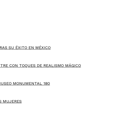
RAS SU ÉXITO EN MÉXICO
TRE CON TOQUES DE REALISMO MÁGICO
MUSEO MONUMENTAL 180
S MUJERES