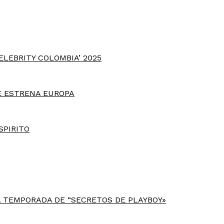
ELEBRITY COLOMBIA’ 2025
E ESTRENA EUROPA
SPIRITO
 TEMPORADA DE “SECRETOS DE PLAYBOY»