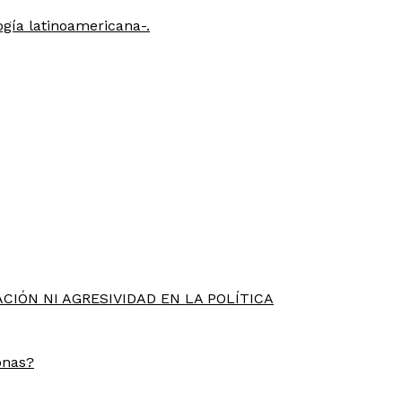
gía latinoamericana-.
CIÓN NI AGRESIVIDAD EN LA POLÍTICA
onas?