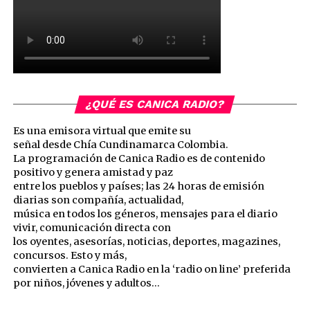
¿QUÉ ES CANICA RADIO?
Es una emisora virtual que emite su
señal desde Chía Cundinamarca Colombia.
La programación de Canica Radio es de contenido
positivo y genera amistad y paz
entre los pueblos y países; las 24 horas de emisión
diarias son compañía, actualidad,
música en todos los géneros, mensajes para el diario
vivir, comunicación directa con
los oyentes, asesorías, noticias, deportes, magazines,
concursos. Esto y más,
convierten a Canica Radio en la ‘radio on line’ preferida
por niños, jóvenes y adultos…