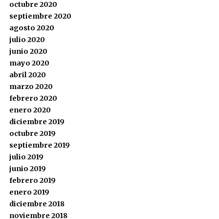
octubre 2020
septiembre 2020
agosto 2020
julio 2020
junio 2020
mayo 2020
abril 2020
marzo 2020
febrero 2020
enero 2020
diciembre 2019
octubre 2019
septiembre 2019
julio 2019
junio 2019
febrero 2019
enero 2019
diciembre 2018
noviembre 2018