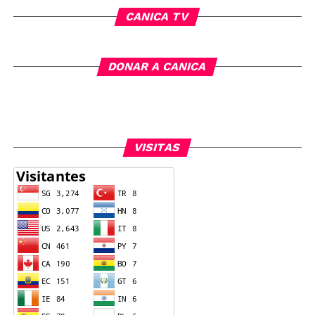
CANICA TV
DONAR A CANICA
VISITAS