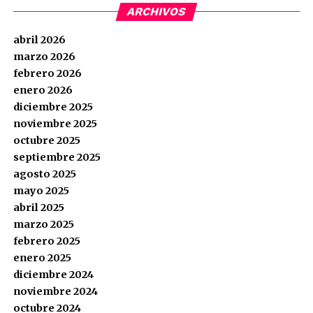
ARCHIVOS
abril 2026
marzo 2026
febrero 2026
enero 2026
diciembre 2025
noviembre 2025
octubre 2025
septiembre 2025
agosto 2025
mayo 2025
abril 2025
marzo 2025
febrero 2025
enero 2025
diciembre 2024
noviembre 2024
octubre 2024