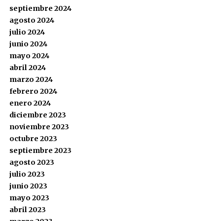
septiembre 2024
agosto 2024
julio 2024
junio 2024
mayo 2024
abril 2024
marzo 2024
febrero 2024
enero 2024
diciembre 2023
noviembre 2023
octubre 2023
septiembre 2023
agosto 2023
julio 2023
junio 2023
mayo 2023
abril 2023