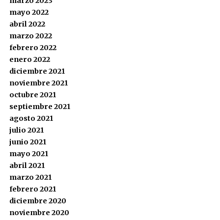
marzo 2023
mayo 2022
abril 2022
marzo 2022
febrero 2022
enero 2022
diciembre 2021
noviembre 2021
octubre 2021
septiembre 2021
agosto 2021
julio 2021
junio 2021
mayo 2021
abril 2021
marzo 2021
febrero 2021
diciembre 2020
noviembre 2020