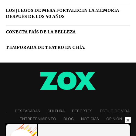
LOS JUEGOS DE MESA FORTALECEN LA MEMORIA
DESPUÉS DE LOS 40 AÑOS
CONECTA PAÍS DE LA BELLEZA
TEMPORADA DE TEATRO EN CHÍA.
.
DESTACADAS
CULTURA
DEPORTES
ESTILO DE VIDA
ENTRETENIMIENTO
BLOG
NOTICIAS
OPINIÓN
EDITORIAL