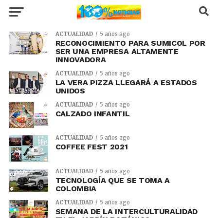
ACTUALIDAD
5 años ago
RECONOCIMIENTO PARA SUMICOL POR
SER UNA EMPRESA ALTAMENTE
INNOVADORA
ACTUALIDAD
5 años ago
LA VERA PIZZA LLEGARÁ A ESTADOS
UNIDOS
ACTUALIDAD
5 años ago
CALZADO INFANTIL
ACTUALIDAD
5 años ago
COFFEE FEST 2021
ACTUALIDAD
5 años ago
TECNOLOGÍA QUE SE TOMA A
COLOMBIA
ACTUALIDAD
5 años ago
SEMANA DE LA INTERCULTURALIDAD