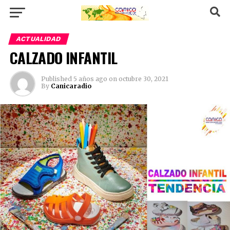
ACTUALIDAD
CALZADO INFANTIL
Published
5 años ago
on
octubre 30, 2021
By
Canicaradio