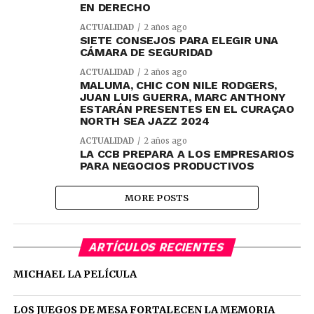
EN DERECHO
ACTUALIDAD
2 años ago
SIETE CONSEJOS PARA ELEGIR UNA
CÁMARA DE SEGURIDAD
ACTUALIDAD
2 años ago
MALUMA, CHIC CON NILE RODGERS,
JUAN LUIS GUERRA, MARC ANTHONY
ESTARÁN PRESENTES EN EL CURAÇAO
NORTH SEA JAZZ 2024
ACTUALIDAD
2 años ago
LA CCB PREPARA A LOS EMPRESARIOS
PARA NEGOCIOS PRODUCTIVOS
MORE POSTS
ARTÍCULOS RECIENTES
MICHAEL LA PELÍCULA
LOS JUEGOS DE MESA FORTALECEN LA MEMORIA