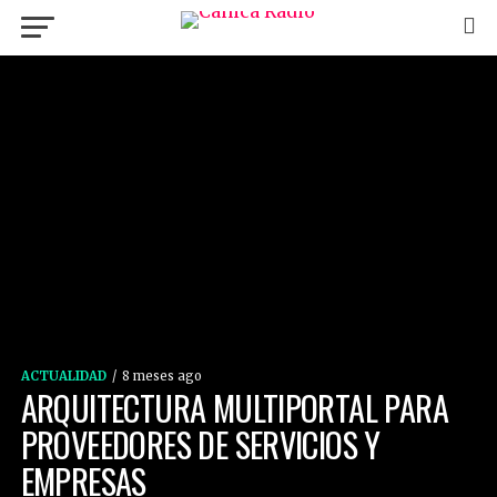
ACTUALIDAD
8 meses ago
ARQUITECTURA MULTIPORTAL PARA
PROVEEDORES DE SERVICIOS Y
EMPRESAS