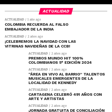
ACTUALIDAD
ACTUALIDAD
1 año ago
COLOMBIA RECUERDA AL FALSO
EMBAJADOR DE LA INDIA
ACTUALIDAD
2 años ago
¡CELEBREMOS LA NAVIDAD CON LAS
VITRINAS NAVIDEÑAS DE LA CCB!
ACTUALIDAD
2 años ago
PREMIOS MUNDO HIT 100%
COLOMBIANOS 5° EDICIÓN 2024
ACTUALIDAD
2 años ago
“ÁREA EN VIVO AL BARRIO” TALENTOS
MUSICALES EMERGENTES DE LA
LOCALIDAD DE KENNEDY
ACTUALIDAD
2 años ago
CARTAGENA CELEBRÓ 491 AÑOS CON
ARTE Y ARTISTAS
ACTUALIDAD
2 años ago
JORNADA GRATUITA DE CONCILIACIÓN