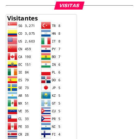
VISITAS