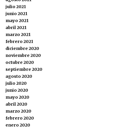
julio 2021
junio 2021
mayo 2021
abril 2021
marzo 2021
febrero 2021
diciembre 2020
noviembre 2020
octubre 2020
septiembre 2020
agosto 2020
julio 2020
junio 2020
mayo 2020
abril 2020
marzo 2020
febrero 2020
enero 2020