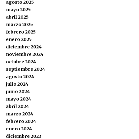
agosto 2025
mayo 2025
abril 2025
marzo 2025
febrero 2025
enero 2025
diciembre 2024
noviembre 2024
octubre 2024
septiembre 2024
agosto 2024
julio 2024
junio 2024
mayo 2024
abril 2024
marzo 2024
febrero 2024
enero 2024
diciembre 2023