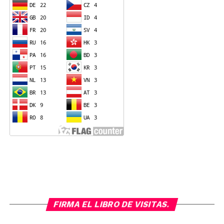
FIRMA EL LIBRO DE VISITAS.