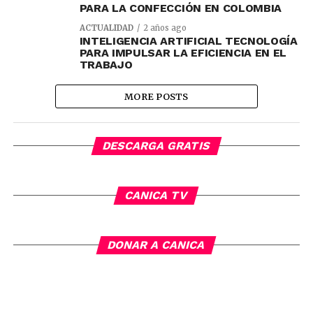
PARA LA CONFECCIÓN EN COLOMBIA
ACTUALIDAD
2 años ago
INTELIGENCIA ARTIFICIAL TECNOLOGÍA
PARA IMPULSAR LA EFICIENCIA EN EL
TRABAJO
MORE POSTS
DESCARGA GRATIS
CANICA TV
DONAR A CANICA