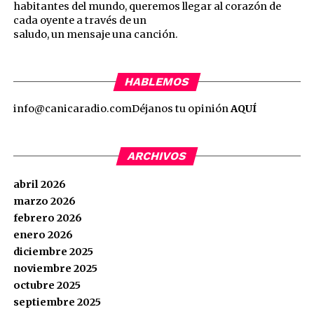
habitantes del mundo, queremos llegar al corazón de
cada oyente a través de un
saludo, un mensaje una canción.
HABLEMOS
info@canicaradio.com
Déjanos tu opinión
AQUÍ
ARCHIVOS
abril 2026
marzo 2026
febrero 2026
enero 2026
diciembre 2025
noviembre 2025
octubre 2025
septiembre 2025