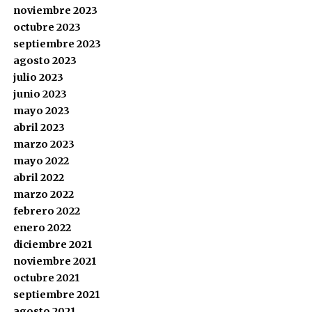
noviembre 2023
octubre 2023
septiembre 2023
agosto 2023
julio 2023
junio 2023
mayo 2023
abril 2023
marzo 2023
mayo 2022
abril 2022
marzo 2022
febrero 2022
enero 2022
diciembre 2021
noviembre 2021
octubre 2021
septiembre 2021
agosto 2021