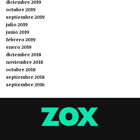
diciembre 2019
octubre 2019
septiembre 2019
julio 2019
junio 2019
febrero 2019
enero 2019
diciembre 2018
noviembre 2018
octubre 2018
septiembre 2018
septiembre 2016