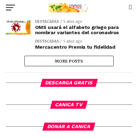
DESTACADAS
5 años ago
OMS usará el alfabeto griego para
nombrar variantes del coronavirus
DESTACADAS
5 años ago
Mercacentro Premia tu fidelidad
MORE POSTS
DESCARGA GRATIS
CANICA TV
DONAR A CANICA