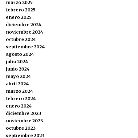
marzo 2025
febrero 2025
enero 2025
diciembre 2024
noviembre 2024
octubre 2024
septiembre 2024
agosto 2024
julio 2024
junio 2024
mayo 2024
abril 2024
marzo 2024
febrero 2024
enero 2024
diciembre 2023
noviembre 2023
octubre 2023
septiembre 2023