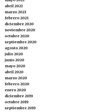
mayo 2021
abril 2021
marzo 2021
febrero 2021
diciembre 2020
noviembre 2020
octubre 2020
septiembre 2020
agosto 2020
julio 2020
junio 2020
mayo 2020
abril 2020
marzo 2020
febrero 2020
enero 2020
diciembre 2019
octubre 2019
septiembre 2019