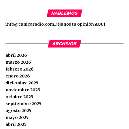
HABLEMOS
info@canicaradio.com
Déjanos tu opinión
AQUÍ
ARCHIVOS
abril 2026
marzo 2026
febrero 2026
enero 2026
diciembre 2025
noviembre 2025
octubre 2025
septiembre 2025
agosto 2025
mayo 2025
abril 2025