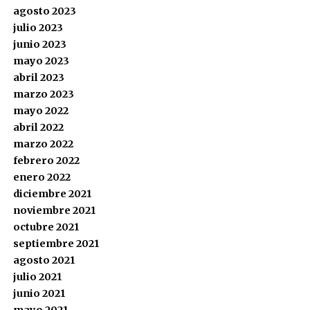
agosto 2023
julio 2023
junio 2023
mayo 2023
abril 2023
marzo 2023
mayo 2022
abril 2022
marzo 2022
febrero 2022
enero 2022
diciembre 2021
noviembre 2021
octubre 2021
septiembre 2021
agosto 2021
julio 2021
junio 2021