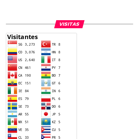
VISITAS