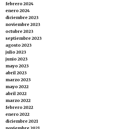
febrero 2024
enero 2024
diciembre 2023
noviembre 2023
octubre 2023
septiembre 2023
agosto 2023
julio 2023
junio 2023
mayo 2023
abril 2023
marzo 2023
mayo 2022
abril 2022
marzo 2022
febrero 2022
enero 2022
diciembre 2021
noviembre 2021