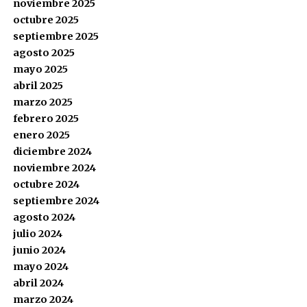
noviembre 2025
octubre 2025
septiembre 2025
agosto 2025
mayo 2025
abril 2025
marzo 2025
febrero 2025
enero 2025
diciembre 2024
noviembre 2024
octubre 2024
septiembre 2024
agosto 2024
julio 2024
junio 2024
mayo 2024
abril 2024
marzo 2024