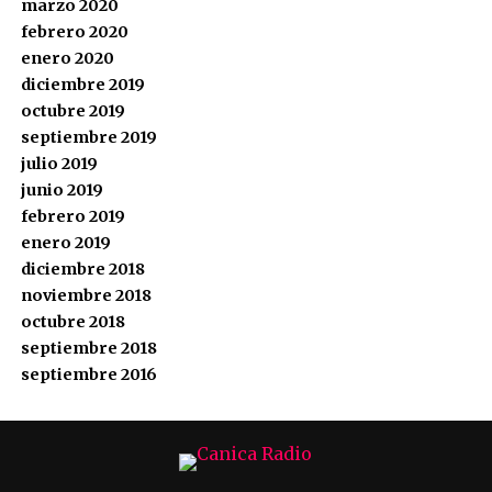
marzo 2020
febrero 2020
enero 2020
diciembre 2019
octubre 2019
septiembre 2019
julio 2019
junio 2019
febrero 2019
enero 2019
diciembre 2018
noviembre 2018
octubre 2018
septiembre 2018
septiembre 2016