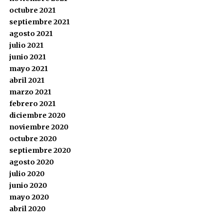
octubre 2021
septiembre 2021
agosto 2021
julio 2021
junio 2021
mayo 2021
abril 2021
marzo 2021
febrero 2021
diciembre 2020
noviembre 2020
octubre 2020
septiembre 2020
agosto 2020
julio 2020
junio 2020
mayo 2020
abril 2020