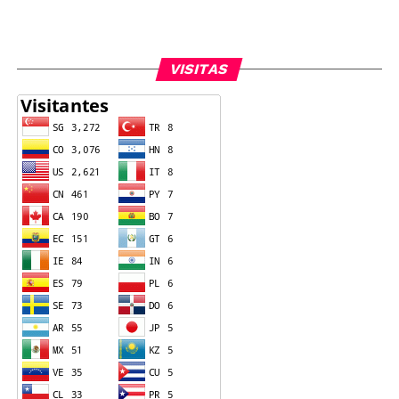
VISITAS