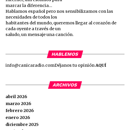
marcar la diferencia…
Hablamos español pero nos sensibilizamos con las
necesidades de todos los
habitantes del mundo, queremos llegar al corazón de
cada oyente a través de un
saludo, un mensaje una canción.
HABLEMOS
info@canicaradio.com
Déjanos tu opinión
AQUÍ
ARCHIVOS
abril 2026
marzo 2026
febrero 2026
enero 2026
diciembre 2025