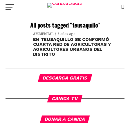
All posts tagged "teusaquillo"
AMBIENTAL
5 años ago
EN TEUSAQUILLO SE CONFORMÓ
CUARTA RED DE AGRICULTORAS Y
AGRICULTORES URBANOS DEL
DISTRITO
DESCARGA GRATIS
CANICA TV
DONAR A CANICA