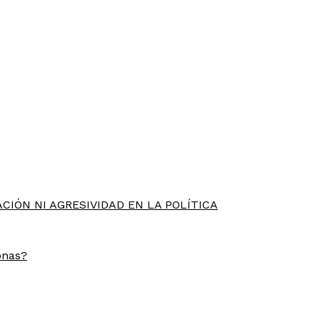
CIÓN NI AGRESIVIDAD EN LA POLÍTICA
onas?