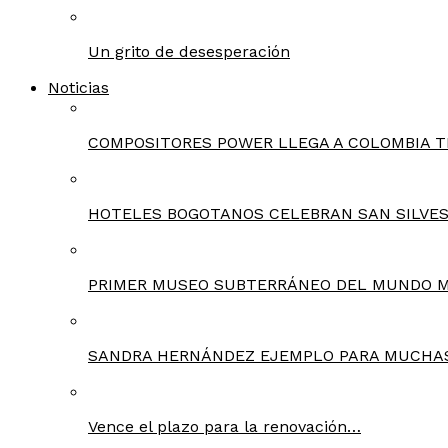
Un grito de desesperación
Noticias
COMPOSITORES POWER LLEGA A COLOMBIA T
HOTELES BOGOTANOS CELEBRAN SAN SILVES
PRIMER MUSEO SUBTERRÁNEO DEL MUNDO 
SANDRA HERNÁNDEZ EJEMPLO PARA MUCHA
Vence el plazo para la renovación…