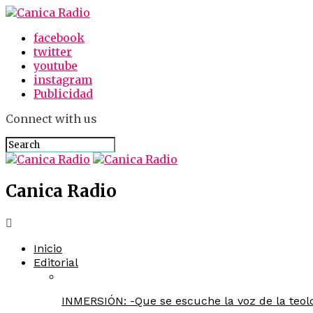
facebook
twitter
youtube
instagram
Publicidad
Connect with us
Canica Radio
Inicio
Editorial
INMERSIÓN: -Que se escuche la voz de la teolo