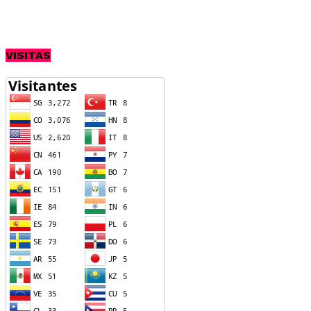
VISITAS