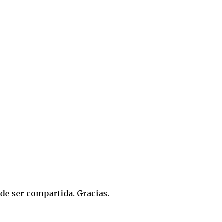
de ser compartida. Gracias.