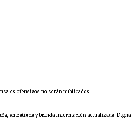
nsajes ofensivos no serán publicados.
, entretiene y brinda información actualizada. Digna 