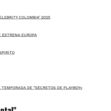
ELEBRITY COLOMBIA’ 2025
E ESTRENA EUROPA
SPIRITO
 TEMPORADA DE “SECRETOS DE PLAYBOY»
ntal"