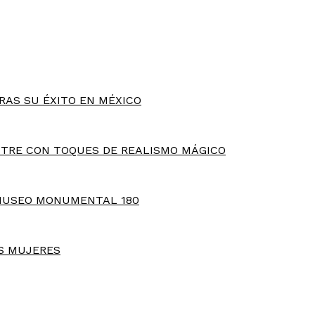
RAS SU ÉXITO EN MÉXICO
TRE CON TOQUES DE REALISMO MÁGICO
MUSEO MONUMENTAL 180
S MUJERES