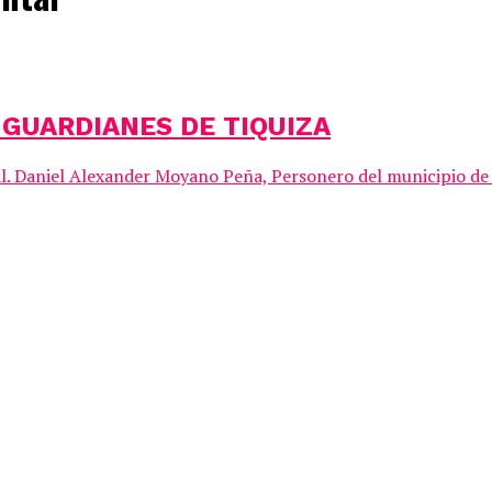
 GUARDIANES DE TIQUIZA
al. Daniel Alexander Moyano Peña, Personero del municipio de 