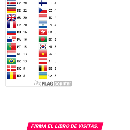
FIRMA EL LIBRO DE VISITAS.