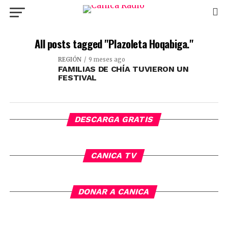
All posts tagged "Plazoleta Hoqabiga."
REGIÓN
9 meses ago
FAMILIAS DE CHÍA TUVIERON UN
FESTIVAL
DESCARGA GRATIS
CANICA TV
DONAR A CANICA