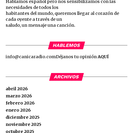
Hablamos español pero nos sensibilizamos con las
necesidades de todos los
habitantes del mundo, queremos llegar al corazón de
cada oyente a través de un
saludo, un mensaje una canción.
HABLEMOS
info@canicaradio.com
Déjanos tu opinión
AQUÍ
ARCHIVOS
abril 2026
marzo 2026
febrero 2026
enero 2026
diciembre 2025
noviembre 2025
octubre 2025