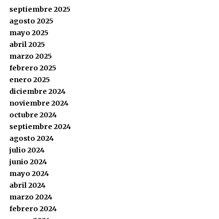
septiembre 2025
agosto 2025
mayo 2025
abril 2025
marzo 2025
febrero 2025
enero 2025
diciembre 2024
noviembre 2024
octubre 2024
septiembre 2024
agosto 2024
julio 2024
junio 2024
mayo 2024
abril 2024
marzo 2024
febrero 2024