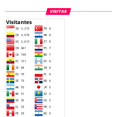
VISITAS