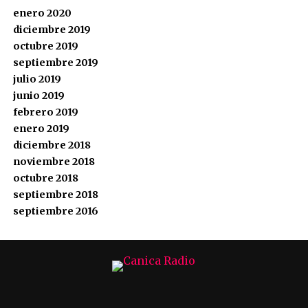
enero 2020
diciembre 2019
octubre 2019
septiembre 2019
julio 2019
junio 2019
febrero 2019
enero 2019
diciembre 2018
noviembre 2018
octubre 2018
septiembre 2018
septiembre 2016