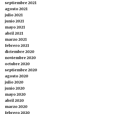
septiembre 2021
agosto 2021
julio 2021
junio 2021
mayo 2021
abril 2021
marzo 2021
febrero 2021
diciembre 2020
noviembre 2020
octubre 2020
septiembre 2020
agosto 2020
julio 2020
junio 2020
mayo 2020
abril 2020
marzo 2020
febrero 2020