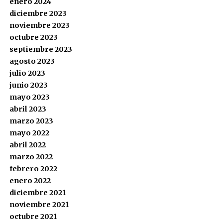
enero 2024
diciembre 2023
noviembre 2023
octubre 2023
septiembre 2023
agosto 2023
julio 2023
junio 2023
mayo 2023
abril 2023
marzo 2023
mayo 2022
abril 2022
marzo 2022
febrero 2022
enero 2022
diciembre 2021
noviembre 2021
octubre 2021