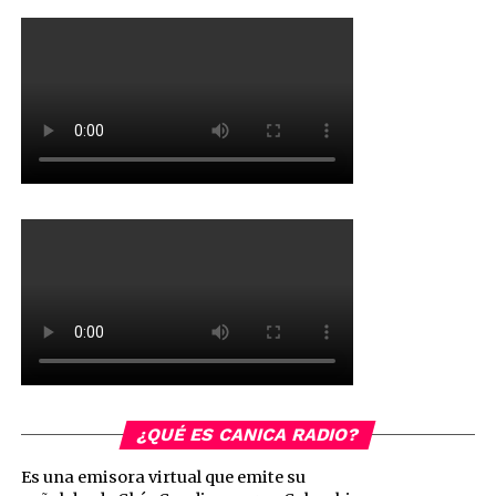
¿QUÉ ES CANICA RADIO?
Es una emisora virtual que emite su