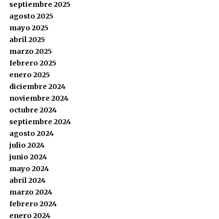
septiembre 2025
agosto 2025
mayo 2025
abril 2025
marzo 2025
febrero 2025
enero 2025
diciembre 2024
noviembre 2024
octubre 2024
septiembre 2024
agosto 2024
julio 2024
junio 2024
mayo 2024
abril 2024
marzo 2024
febrero 2024
enero 2024