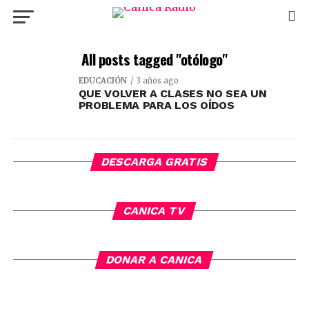
All posts tagged "otólogo"
EDUCACIÓN
3 años ago
QUE VOLVER A CLASES NO SEA UN
PROBLEMA PARA LOS OÍDOS
DESCARGA GRATIS
CANICA TV
DONAR A CANICA