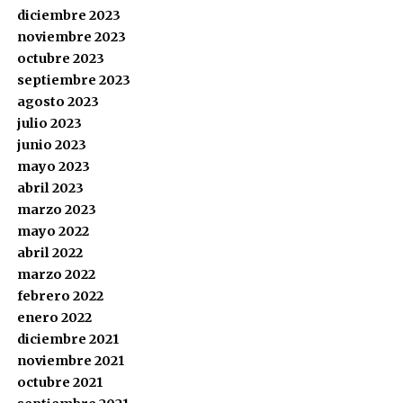
diciembre 2023
noviembre 2023
octubre 2023
septiembre 2023
agosto 2023
julio 2023
junio 2023
mayo 2023
abril 2023
marzo 2023
mayo 2022
abril 2022
marzo 2022
febrero 2022
enero 2022
diciembre 2021
noviembre 2021
octubre 2021