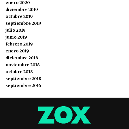
enero 2020
diciembre 2019
octubre 2019
septiembre 2019
julio 2019
junio 2019
febrero 2019
enero 2019
diciembre 2018
noviembre 2018
octubre 2018
septiembre 2018
septiembre 2016