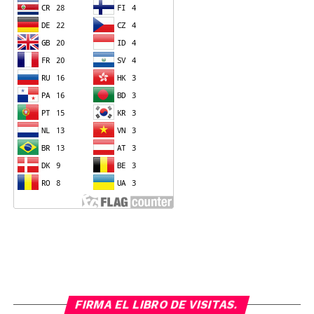
FIRMA EL LIBRO DE VISITAS.