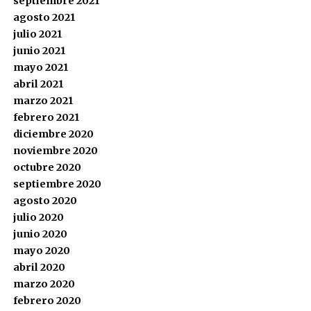
septiembre 2021
agosto 2021
julio 2021
junio 2021
mayo 2021
abril 2021
marzo 2021
febrero 2021
diciembre 2020
noviembre 2020
octubre 2020
septiembre 2020
agosto 2020
julio 2020
junio 2020
mayo 2020
abril 2020
marzo 2020
febrero 2020