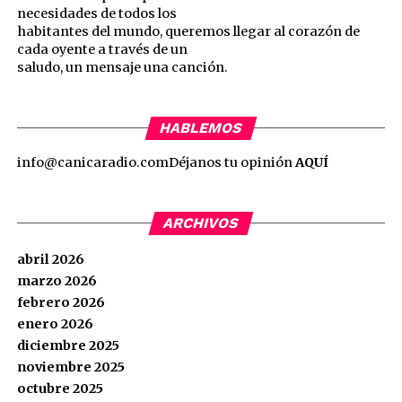
necesidades de todos los
habitantes del mundo, queremos llegar al corazón de
cada oyente a través de un
saludo, un mensaje una canción.
HABLEMOS
info@canicaradio.com
Déjanos tu opinión
AQUÍ
ARCHIVOS
abril 2026
marzo 2026
febrero 2026
enero 2026
diciembre 2025
noviembre 2025
octubre 2025