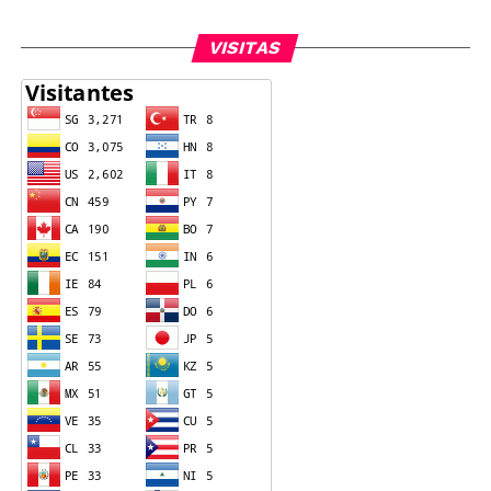
VISITAS