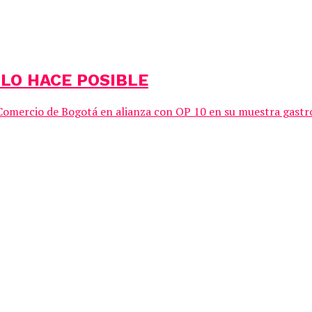
 LO HACE POSIBLE
ercio de Bogotá en alianza con OP 10 en su muestra gastronó