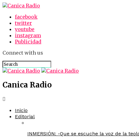
facebook
twitter
youtube
instagram
Publicidad
Connect with us
Canica Radio
Inicio
Editorial
INMERSIÓN: -Que se escuche la voz de la teolo