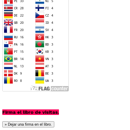
Firma el libro de visitas.