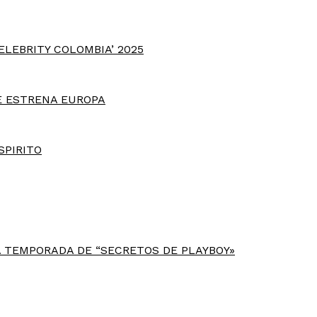
ELEBRITY COLOMBIA’ 2025
E ESTRENA EUROPA
SPIRITO
 TEMPORADA DE “SECRETOS DE PLAYBOY»