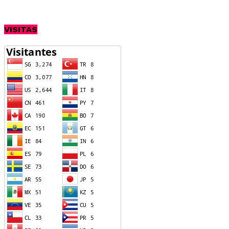
VISITAS