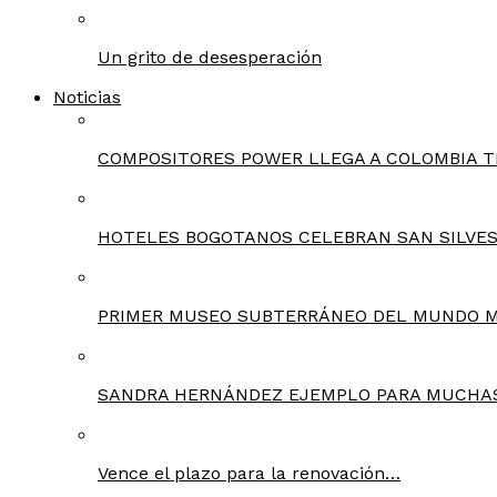
Un grito de desesperación
Noticias
COMPOSITORES POWER LLEGA A COLOMBIA T
HOTELES BOGOTANOS CELEBRAN SAN SILVES
PRIMER MUSEO SUBTERRÁNEO DEL MUNDO 
SANDRA HERNÁNDEZ EJEMPLO PARA MUCHA
Vence el plazo para la renovación…