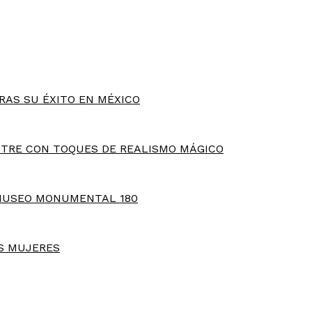
RAS SU ÉXITO EN MÉXICO
TRE CON TOQUES DE REALISMO MÁGICO
MUSEO MONUMENTAL 180
S MUJERES