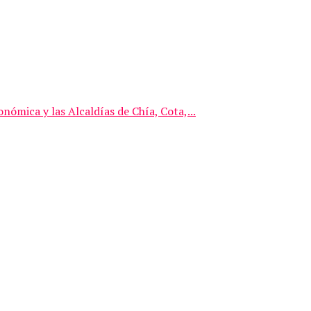
mica y las Alcaldías de Chía, Cota,...