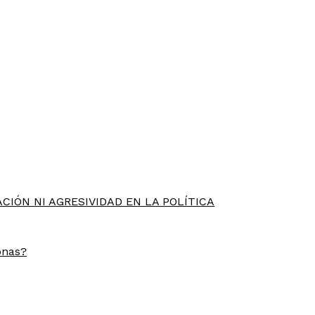
CIÓN NI AGRESIVIDAD EN LA POLÍTICA
onas?