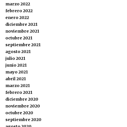
marzo 2022
febrero 2022
enero 2022
diciembre 2021
noviembre 2021
octubre 2021
septiembre 2021
agosto 2021
julio 2021
junio 2021
mayo 2021
abril 2021
marzo 2021
febrero 2021
diciembre 2020
noviembre 2020
octubre 2020
septiembre 2020
agosto 2020