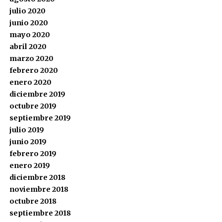
julio 2020
junio 2020
mayo 2020
abril 2020
marzo 2020
febrero 2020
enero 2020
diciembre 2019
octubre 2019
septiembre 2019
julio 2019
junio 2019
febrero 2019
enero 2019
diciembre 2018
noviembre 2018
octubre 2018
septiembre 2018