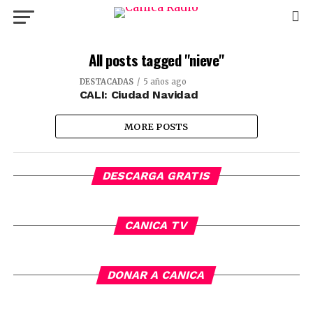
All posts tagged "nieve"
DESTACADAS
5 años ago
CALI: Ciudad Navidad
MORE POSTS
DESCARGA GRATIS
CANICA TV
DONAR A CANICA