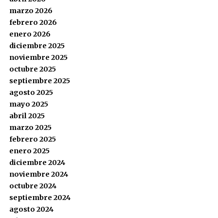
marzo 2026
febrero 2026
enero 2026
diciembre 2025
noviembre 2025
octubre 2025
septiembre 2025
agosto 2025
mayo 2025
abril 2025
marzo 2025
febrero 2025
enero 2025
diciembre 2024
noviembre 2024
octubre 2024
septiembre 2024
agosto 2024