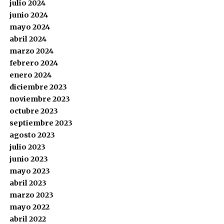
julio 2024
junio 2024
mayo 2024
abril 2024
marzo 2024
febrero 2024
enero 2024
diciembre 2023
noviembre 2023
octubre 2023
septiembre 2023
agosto 2023
julio 2023
junio 2023
mayo 2023
abril 2023
marzo 2023
mayo 2022
abril 2022