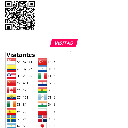
VISITAS