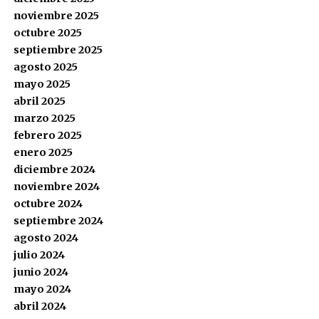
noviembre 2025
octubre 2025
septiembre 2025
agosto 2025
mayo 2025
abril 2025
marzo 2025
febrero 2025
enero 2025
diciembre 2024
noviembre 2024
octubre 2024
septiembre 2024
agosto 2024
julio 2024
junio 2024
mayo 2024
abril 2024