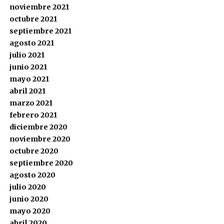
noviembre 2021
octubre 2021
septiembre 2021
agosto 2021
julio 2021
junio 2021
mayo 2021
abril 2021
marzo 2021
febrero 2021
diciembre 2020
noviembre 2020
octubre 2020
septiembre 2020
agosto 2020
julio 2020
junio 2020
mayo 2020
abril 2020