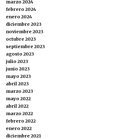
marzo 2024
febrero 2024
enero 2024
diciembre 2023
noviembre 2023
octubre 2023
septiembre 2023
agosto 2023
julio 2023
junio 2023
mayo 2023
abril 2023
marzo 2023
mayo 2022
abril 2022
marzo 2022
febrero 2022
enero 2022
diciembre 2021