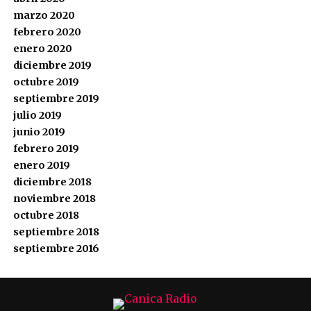
marzo 2020
febrero 2020
enero 2020
diciembre 2019
octubre 2019
septiembre 2019
julio 2019
junio 2019
febrero 2019
enero 2019
diciembre 2018
noviembre 2018
octubre 2018
septiembre 2018
septiembre 2016