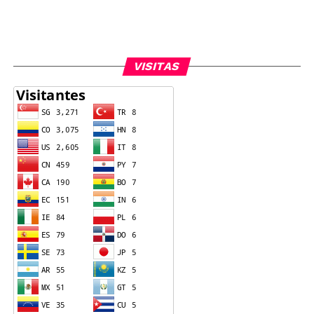
VISITAS