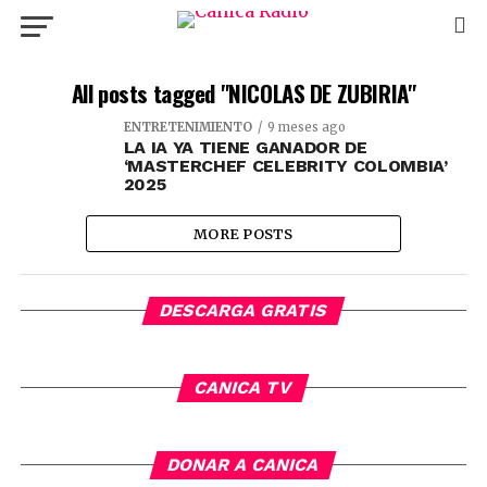
All posts tagged "NICOLAS DE ZUBIRIA"
ENTRETENIMIENTO
9 meses ago
LA IA YA TIENE GANADOR DE
‘MASTERCHEF CELEBRITY COLOMBIA’
2025
MORE POSTS
DESCARGA GRATIS
CANICA TV
DONAR A CANICA