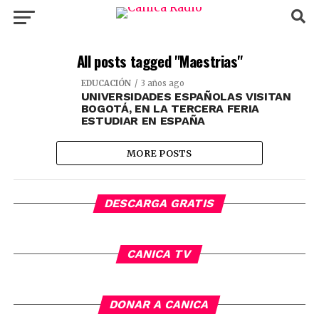
All posts tagged "Maestrias"
EDUCACIÓN
3 años ago
UNIVERSIDADES ESPAÑOLAS VISITAN
BOGOTÁ, EN LA TERCERA FERIA
ESTUDIAR EN ESPAÑA
MORE POSTS
DESCARGA GRATIS
CANICA TV
DONAR A CANICA