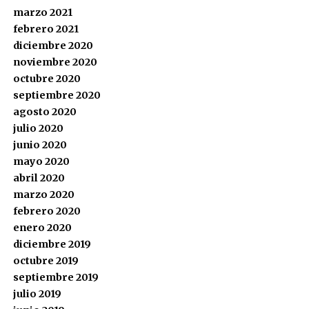
marzo 2021
febrero 2021
diciembre 2020
noviembre 2020
octubre 2020
septiembre 2020
agosto 2020
julio 2020
junio 2020
mayo 2020
abril 2020
marzo 2020
febrero 2020
enero 2020
diciembre 2019
octubre 2019
septiembre 2019
julio 2019