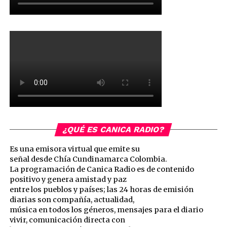
¿QUÉ ES CANICA RADIO?
Es una emisora virtual que emite su
señal desde Chía Cundinamarca Colombia.
La programación de Canica Radio es de contenido
positivo y genera amistad y paz
entre los pueblos y países; las 24 horas de emisión
diarias son compañía, actualidad,
música en todos los géneros, mensajes para el diario
vivir, comunicación directa con