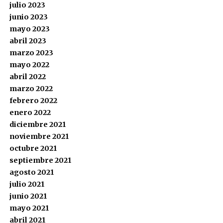
julio 2023
junio 2023
mayo 2023
abril 2023
marzo 2023
mayo 2022
abril 2022
marzo 2022
febrero 2022
enero 2022
diciembre 2021
noviembre 2021
octubre 2021
septiembre 2021
agosto 2021
julio 2021
junio 2021
mayo 2021
abril 2021