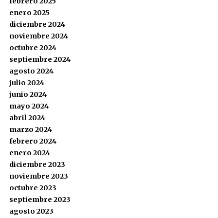
febrero 2025
enero 2025
diciembre 2024
noviembre 2024
octubre 2024
septiembre 2024
agosto 2024
julio 2024
junio 2024
mayo 2024
abril 2024
marzo 2024
febrero 2024
enero 2024
diciembre 2023
noviembre 2023
octubre 2023
septiembre 2023
agosto 2023