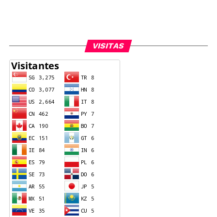
VISITAS