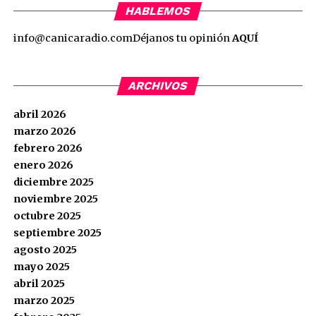
HABLEMOS
info@canicaradio.com
Déjanos tu opinión
AQUÍ
ARCHIVOS
abril 2026
marzo 2026
febrero 2026
enero 2026
diciembre 2025
noviembre 2025
octubre 2025
septiembre 2025
agosto 2025
mayo 2025
abril 2025
marzo 2025