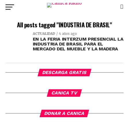
All posts tagged "INDUSTRIA DE BRASIL"
ACTUALIDAD
4 años ago
EN LA FERIA INTERZUM PRESENCIAL LA
INDUSTRIA DE BRASIL PARA EL
MERCADO DEL MUEBLE Y LA MADERA
DESCARGA GRATIS
CANICA TV
DONAR A CANICA