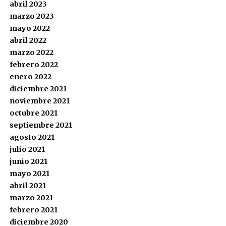
abril 2023
marzo 2023
mayo 2022
abril 2022
marzo 2022
febrero 2022
enero 2022
diciembre 2021
noviembre 2021
octubre 2021
septiembre 2021
agosto 2021
julio 2021
junio 2021
mayo 2021
abril 2021
marzo 2021
febrero 2021
diciembre 2020