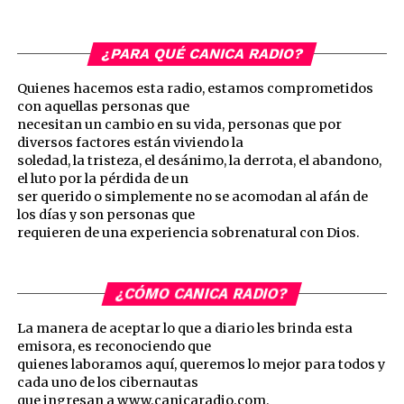
¿PARA QUÉ CANICA RADIO?
Quienes hacemos esta radio, estamos comprometidos
con aquellas personas que
necesitan un cambio en su vida, personas que por
diversos factores están viviendo la
soledad, la tristeza, el desánimo, la derrota, el abandono,
el luto por la pérdida de un
ser querido o simplemente no se acomodan al afán de
los días y son personas que
requieren de una experiencia sobrenatural con Dios.
¿CÓMO CANICA RADIO?
La manera de aceptar lo que a diario les brinda esta
emisora, es reconociendo que
quienes laboramos aquí, queremos lo mejor para todos y
cada uno de los cibernautas
que ingresan a www.canicaradio.com.