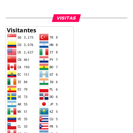
VISITAS