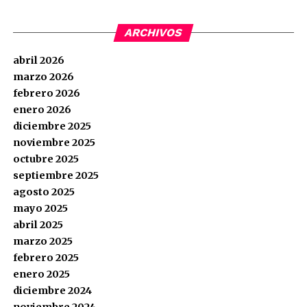
ARCHIVOS
abril 2026
marzo 2026
febrero 2026
enero 2026
diciembre 2025
noviembre 2025
octubre 2025
septiembre 2025
agosto 2025
mayo 2025
abril 2025
marzo 2025
febrero 2025
enero 2025
diciembre 2024