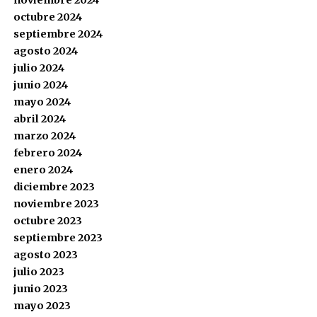
noviembre 2024
octubre 2024
septiembre 2024
agosto 2024
julio 2024
junio 2024
mayo 2024
abril 2024
marzo 2024
febrero 2024
enero 2024
diciembre 2023
noviembre 2023
octubre 2023
septiembre 2023
agosto 2023
julio 2023
junio 2023
mayo 2023