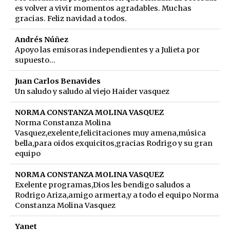
es volver a vivir momentos agradables. Muchas
gracias. Feliz navidad a todos.
Andrés Núñez
Apoyo las emisoras independientes y a Julieta por
supuesto...
Juan Carlos Benavides
Un saludo y saludo al viejo Haider vasquez
NORMA CONSTANZA MOLINA VASQUEZ
Norma Constanza Molina
Vasquez,exelente,felicitaciones muy amena,música
bella,para oidos exquicitos,gracias Rodrigo y su gran
equipo
NORMA CONSTANZA MOLINA VASQUEZ
Exelente programas,Dios les bendigo saludos a
Rodrigo Ariza,amigo armerta,y a todo el equipo Norma
Constanza Molina Vasquez
Yanet