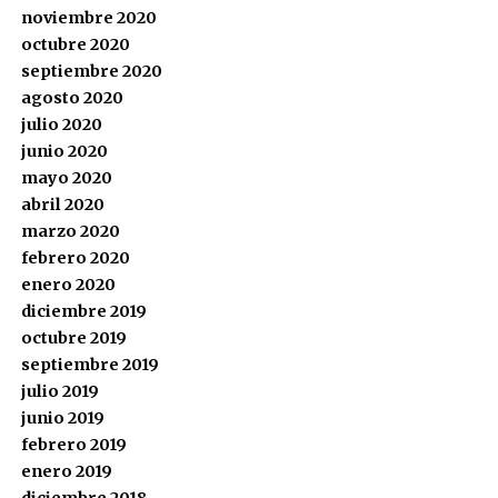
noviembre 2020
octubre 2020
septiembre 2020
agosto 2020
julio 2020
junio 2020
mayo 2020
abril 2020
marzo 2020
febrero 2020
enero 2020
diciembre 2019
octubre 2019
septiembre 2019
julio 2019
junio 2019
febrero 2019
enero 2019