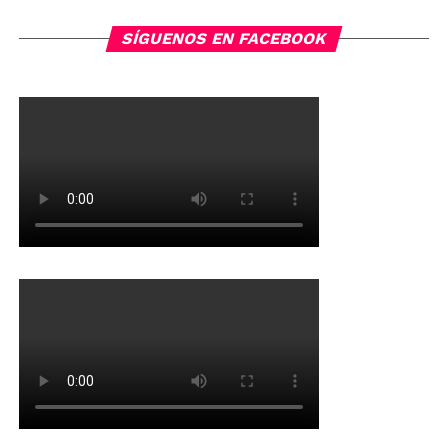
navigation
SÍGUENOS EN FACEBOOK