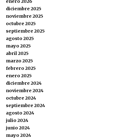
enero 2026
diciembre 2025
noviembre 2025
octubre 2025
septiembre 2025
agosto 2025
mayo 2025
abril 2025
marzo 2025
febrero 2025
enero 2025
diciembre 2024
noviembre 2024
octubre 2024
septiembre 2024
agosto 2024
julio 2024
junio 2024
mayo 2024