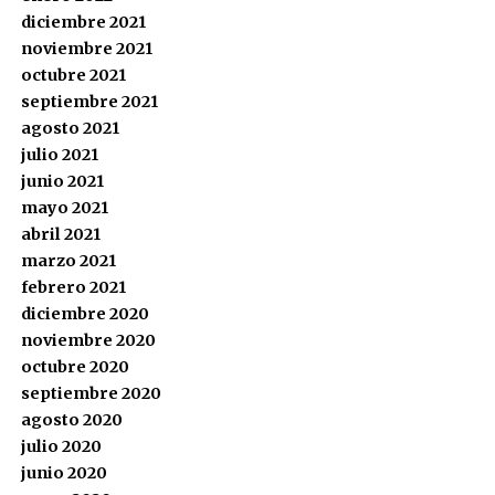
diciembre 2021
noviembre 2021
octubre 2021
septiembre 2021
agosto 2021
julio 2021
junio 2021
mayo 2021
abril 2021
marzo 2021
febrero 2021
diciembre 2020
noviembre 2020
octubre 2020
septiembre 2020
agosto 2020
julio 2020
junio 2020