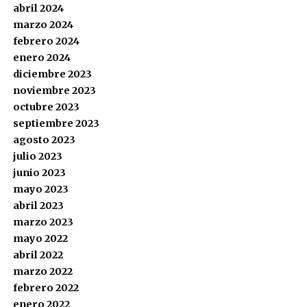
abril 2024
marzo 2024
febrero 2024
enero 2024
diciembre 2023
noviembre 2023
octubre 2023
septiembre 2023
agosto 2023
julio 2023
junio 2023
mayo 2023
abril 2023
marzo 2023
mayo 2022
abril 2022
marzo 2022
febrero 2022
enero 2022