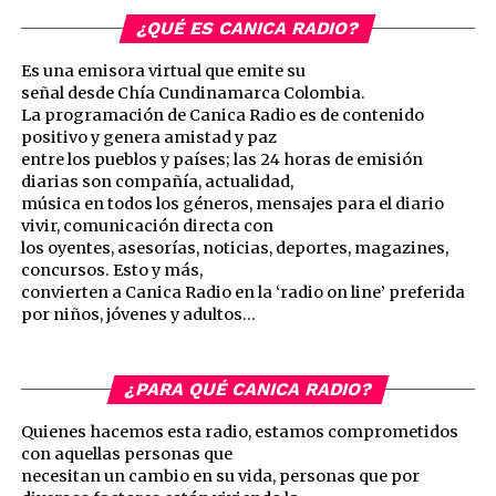
¿QUÉ ES CANICA RADIO?
Es una emisora virtual que emite su
señal desde Chía Cundinamarca Colombia.
La programación de Canica Radio es de contenido
positivo y genera amistad y paz
entre los pueblos y países; las 24 horas de emisión
diarias son compañía, actualidad,
música en todos los géneros, mensajes para el diario
vivir, comunicación directa con
los oyentes, asesorías, noticias, deportes, magazines,
concursos. Esto y más,
convierten a Canica Radio en la ‘radio on line’ preferida
por niños, jóvenes y adultos…
¿PARA QUÉ CANICA RADIO?
Quienes hacemos esta radio, estamos comprometidos
con aquellas personas que
necesitan un cambio en su vida, personas que por