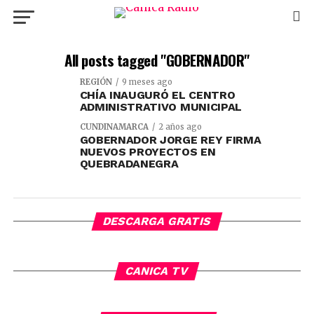
All posts tagged "GOBERNADOR"
REGIÓN
9 meses ago
CHÍA INAUGURÓ EL CENTRO
ADMINISTRATIVO MUNICIPAL
CUNDINAMARCA
2 años ago
GOBERNADOR JORGE REY FIRMA
NUEVOS PROYECTOS EN
QUEBRADANEGRA
DESCARGA GRATIS
CANICA TV