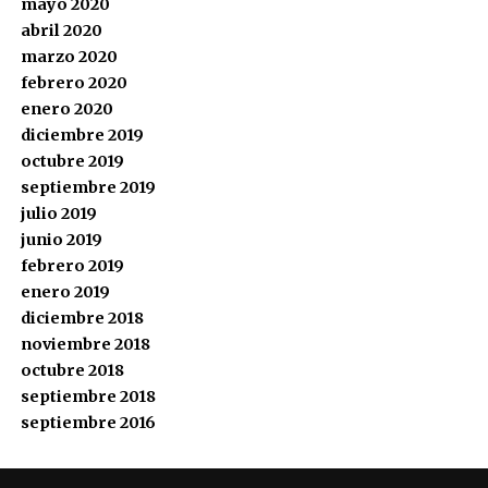
mayo 2020
abril 2020
marzo 2020
febrero 2020
enero 2020
diciembre 2019
octubre 2019
septiembre 2019
julio 2019
junio 2019
febrero 2019
enero 2019
diciembre 2018
noviembre 2018
octubre 2018
septiembre 2018
septiembre 2016