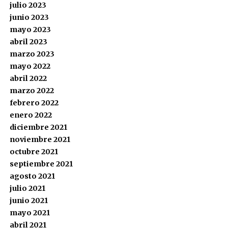
julio 2023
junio 2023
mayo 2023
abril 2023
marzo 2023
mayo 2022
abril 2022
marzo 2022
febrero 2022
enero 2022
diciembre 2021
noviembre 2021
octubre 2021
septiembre 2021
agosto 2021
julio 2021
junio 2021
mayo 2021
abril 2021