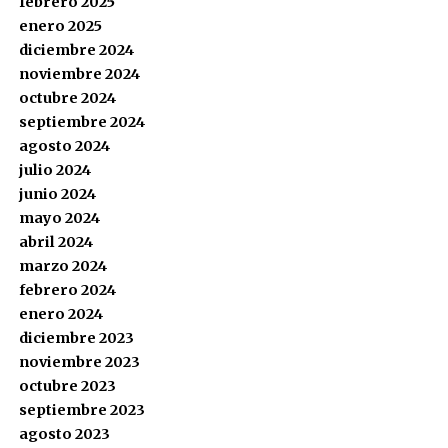
febrero 2025
enero 2025
diciembre 2024
noviembre 2024
octubre 2024
septiembre 2024
agosto 2024
julio 2024
junio 2024
mayo 2024
abril 2024
marzo 2024
febrero 2024
enero 2024
diciembre 2023
noviembre 2023
octubre 2023
septiembre 2023
agosto 2023