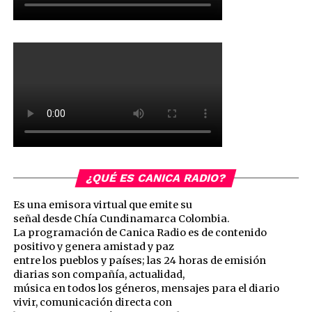
¿QUÉ ES CANICA RADIO?
Es una emisora virtual que emite su
señal desde Chía Cundinamarca Colombia.
La programación de Canica Radio es de contenido
positivo y genera amistad y paz
entre los pueblos y países; las 24 horas de emisión
diarias son compañía, actualidad,
música en todos los géneros, mensajes para el diario
vivir, comunicación directa con