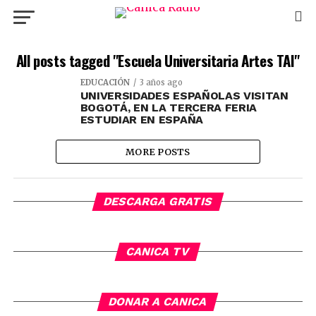
All posts tagged "Escuela Universitaria Artes TAI"
EDUCACIÓN
3 años ago
UNIVERSIDADES ESPAÑOLAS VISITAN
BOGOTÁ, EN LA TERCERA FERIA
ESTUDIAR EN ESPAÑA
MORE POSTS
DESCARGA GRATIS
CANICA TV
DONAR A CANICA