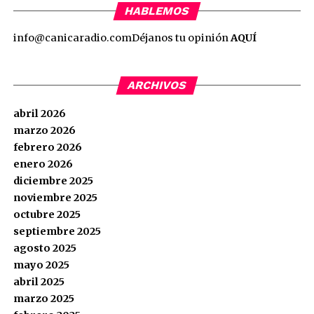
HABLEMOS
info@canicaradio.com
Déjanos tu opinión
AQUÍ
ARCHIVOS
abril 2026
marzo 2026
febrero 2026
enero 2026
diciembre 2025
noviembre 2025
octubre 2025
septiembre 2025
agosto 2025
mayo 2025
abril 2025
marzo 2025