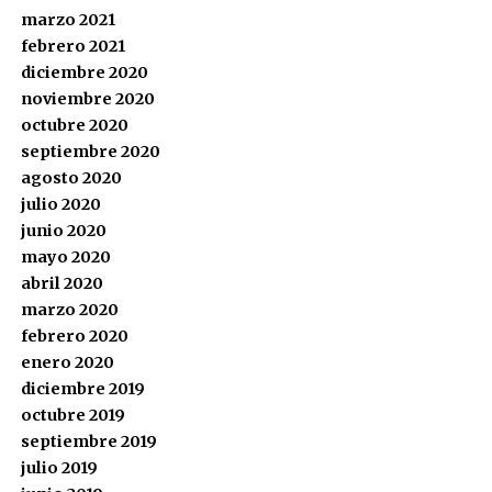
marzo 2021
febrero 2021
diciembre 2020
noviembre 2020
octubre 2020
septiembre 2020
agosto 2020
julio 2020
junio 2020
mayo 2020
abril 2020
marzo 2020
febrero 2020
enero 2020
diciembre 2019
octubre 2019
septiembre 2019
julio 2019