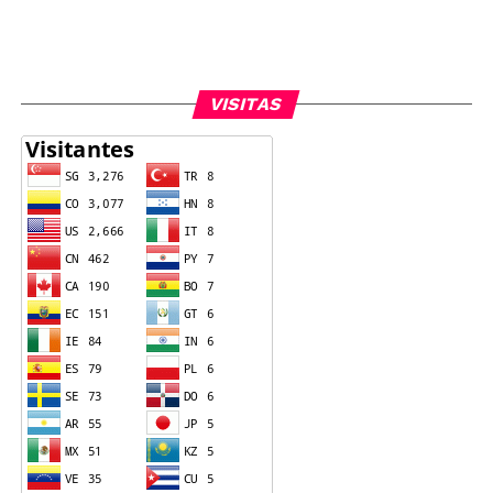
VISITAS