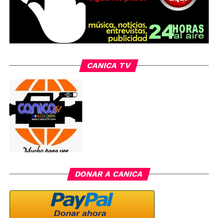
CANICA TV
DONAR A CANICA