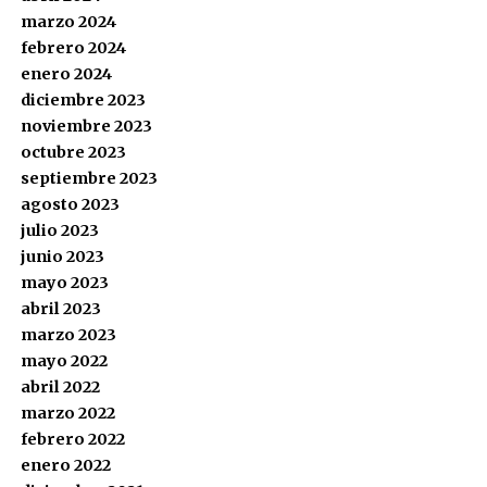
marzo 2024
febrero 2024
enero 2024
diciembre 2023
noviembre 2023
octubre 2023
septiembre 2023
agosto 2023
julio 2023
junio 2023
mayo 2023
abril 2023
marzo 2023
mayo 2022
abril 2022
marzo 2022
febrero 2022
enero 2022