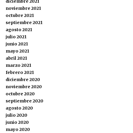
diciembre 2021
noviembre 2021
octubre 2021
septiembre 2021
agosto 2021
julio 2021
junio 2021
mayo 2021
abril 2021
marzo 2021
febrero 2021
diciembre 2020
noviembre 2020
octubre 2020
septiembre 2020
agosto 2020
julio 2020
junio 2020
mayo 2020