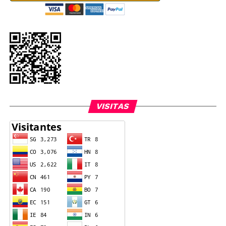
VISITAS