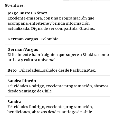
list
89 entries.
navigation
Jorge Bustos Gómez
Excelente emisora, con una programación que
acompaña, entretiene y brinda información
actualizada. Digna de ser compartida. Gracias.
German Vargas
Colombia
German Vargas
Difícilmente habrá alguien que supere a Shakira como
artista y cultura universal.
Beto
Felicidades...saludos desde Pachuca.Mex.
Sandra Rincón
Felicidades Rodrigo, excelente programación, abrazos
desde Santiago de Chile.
Sandra
Felicidades Rodrigo, excelente programación,
bendiciones, abrazos desde Santiago de Chile