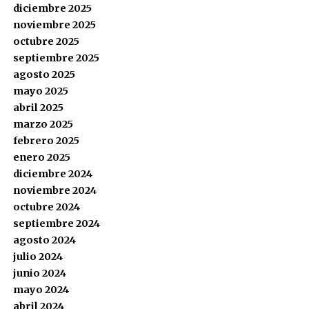
diciembre 2025
noviembre 2025
octubre 2025
septiembre 2025
agosto 2025
mayo 2025
abril 2025
marzo 2025
febrero 2025
enero 2025
diciembre 2024
noviembre 2024
octubre 2024
septiembre 2024
agosto 2024
julio 2024
junio 2024
mayo 2024
abril 2024