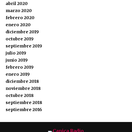
abril 2020
marzo 2020
febrero 2020
enero 2020
diciembre 2019
octubre 2019
septiembre 2019
julio 2019
junio 2019
febrero 2019
enero 2019
diciembre 2018
noviembre 2018
octubre 2018
septiembre 2018
septiembre 2016