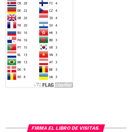
FIRMA EL LIBRO DE VISITAS.