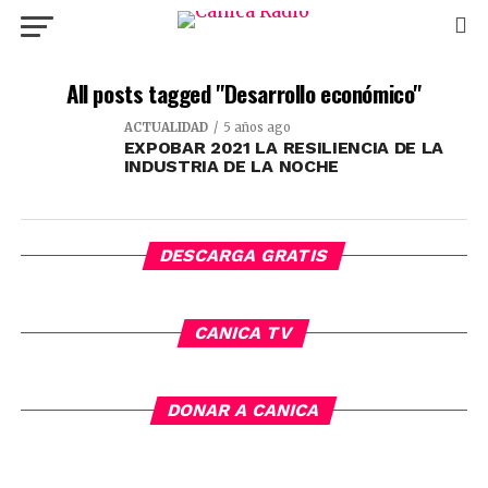
All posts tagged "Desarrollo económico"
ACTUALIDAD
5 años ago
EXPOBAR 2021 LA RESILIENCIA DE LA
INDUSTRIA DE LA NOCHE
DESCARGA GRATIS
CANICA TV
DONAR A CANICA