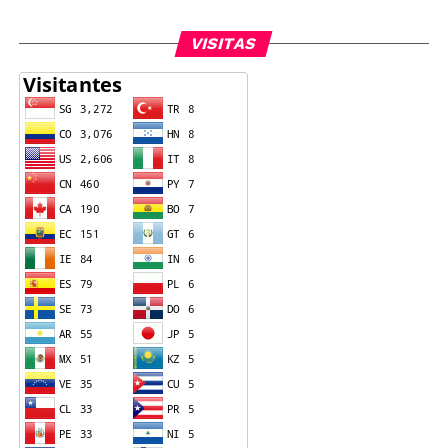
VISITAS