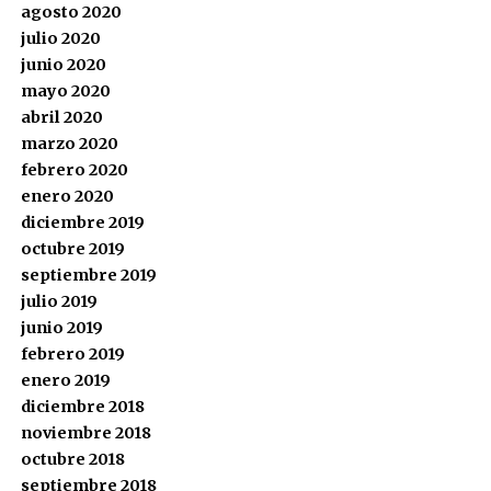
agosto 2020
julio 2020
junio 2020
mayo 2020
abril 2020
marzo 2020
febrero 2020
enero 2020
diciembre 2019
octubre 2019
septiembre 2019
julio 2019
junio 2019
febrero 2019
enero 2019
diciembre 2018
noviembre 2018
octubre 2018
septiembre 2018