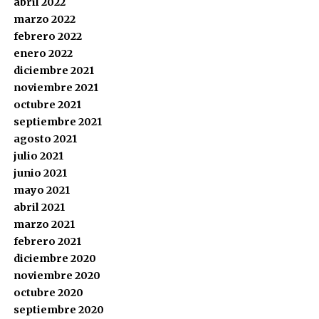
abril 2022
marzo 2022
febrero 2022
enero 2022
diciembre 2021
noviembre 2021
octubre 2021
septiembre 2021
agosto 2021
julio 2021
junio 2021
mayo 2021
abril 2021
marzo 2021
febrero 2021
diciembre 2020
noviembre 2020
octubre 2020
septiembre 2020