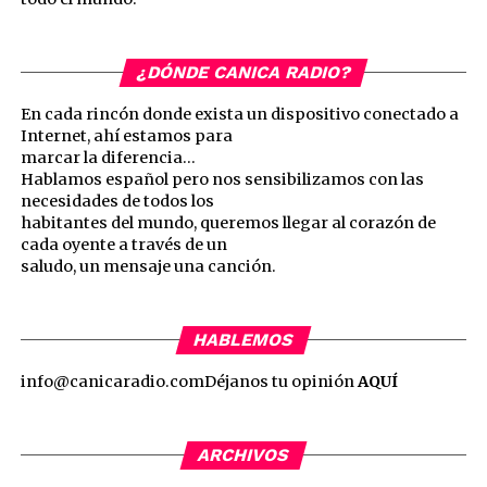
¿DÓNDE CANICA RADIO?
En cada rincón donde exista un dispositivo conectado a
Internet, ahí estamos para
marcar la diferencia…
Hablamos español pero nos sensibilizamos con las
necesidades de todos los
habitantes del mundo, queremos llegar al corazón de
cada oyente a través de un
saludo, un mensaje una canción.
HABLEMOS
info@canicaradio.com
Déjanos tu opinión
AQUÍ
ARCHIVOS