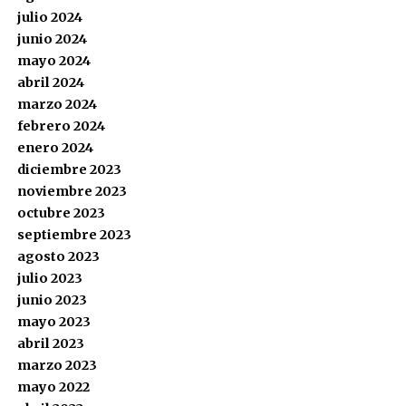
julio 2024
junio 2024
mayo 2024
abril 2024
marzo 2024
febrero 2024
enero 2024
diciembre 2023
noviembre 2023
octubre 2023
septiembre 2023
agosto 2023
julio 2023
junio 2023
mayo 2023
abril 2023
marzo 2023
mayo 2022