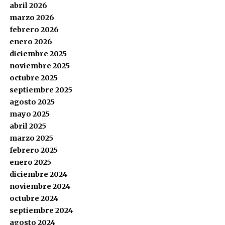
abril 2026
marzo 2026
febrero 2026
enero 2026
diciembre 2025
noviembre 2025
octubre 2025
septiembre 2025
agosto 2025
mayo 2025
abril 2025
marzo 2025
febrero 2025
enero 2025
diciembre 2024
noviembre 2024
octubre 2024
septiembre 2024
agosto 2024